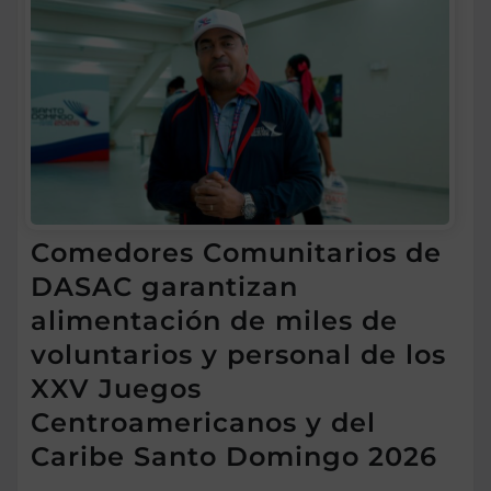
Comedores Comunitarios de
DASAC garantizan
alimentación de miles de
voluntarios y personal de los
XXV Juegos
Centroamericanos y del
Caribe Santo Domingo 2026