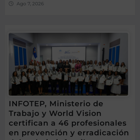
Ago 7, 2026
INFOTEP, Ministerio de
Trabajo y World Vision
certifican a 46 profesionales
en prevención y erradicación