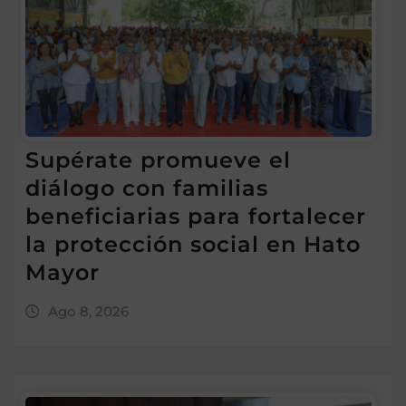
Supérate promueve el
diálogo con familias
beneficiarias para fortalecer
la protección social en Hato
Mayor
Ago 8, 2026