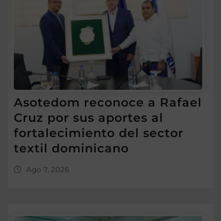
Asotedom reconoce a Rafael
Cruz por sus aportes al
fortalecimiento del sector
textil dominicano
Ago 7, 2026