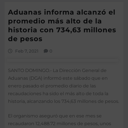
Aduanas informa alcanzó el
promedio más alto de la
historia con 734,63 millones
de pesos
Feb 7, 2021
0
SANTO DOMINGO.- La Dirección General de
Aduanas (DGA) informó este sábado que en
enero pasado el promedio diario de las
recaudaciones ha sido el más alto de toda la
historia, alcanzando los 734,63 millones de pesos.
El organismo aseguró que en ese mes se
recaudaron 12,488.72 millones de pesos, unos