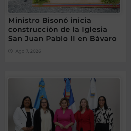
Ministro Bisonó inicia
construcción de la Iglesia
San Juan Pablo II en Bávaro
Ago 7, 2026