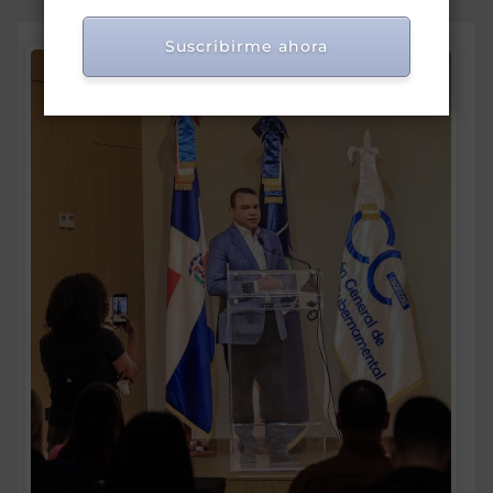
Suscribirme ahora