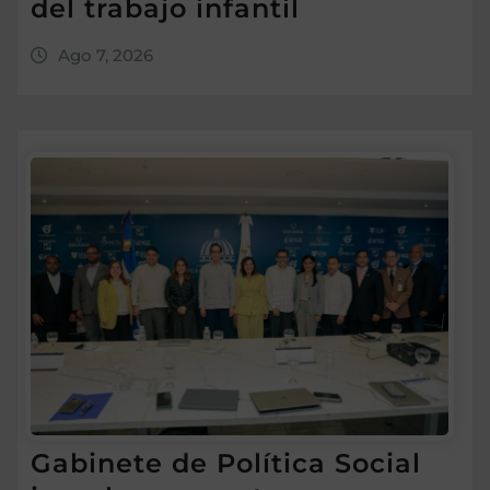
del trabajo infantil
Ago 7, 2026
Gabinete de Política Social