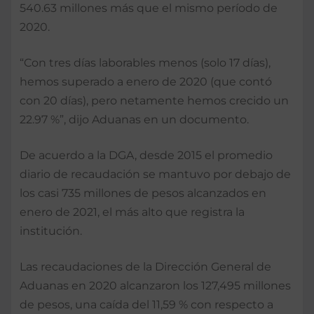
540.63 millones más que el mismo período de
2020.
“Con tres días laborables menos (solo 17 días),
hemos superado a enero de 2020 (que contó
con 20 días), pero netamente hemos crecido un
22.97 %”, dijo Aduanas en un documento.
De acuerdo a la DGA, desde 2015 el promedio
diario de recaudación se mantuvo por debajo de
los casi 735 millones de pesos alcanzados en
enero de 2021, el más alto que registra la
institución.
Las recaudaciones de la Dirección General de
Aduanas en 2020 alcanzaron los 127,495 millones
de pesos, una caída del 11,59 % con respecto a