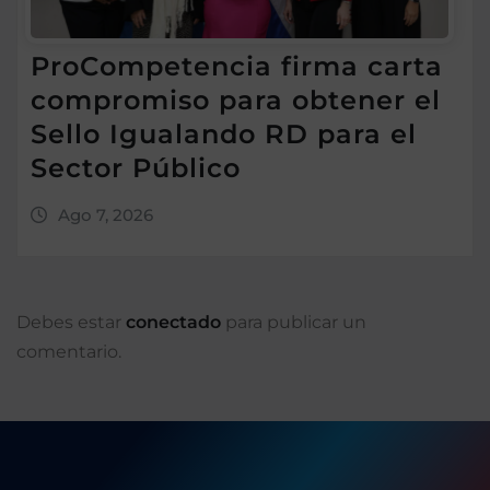
ProCompetencia firma carta
compromiso para obtener el
Sello Igualando RD para el
Sector Público
Ago 7, 2026
Debes estar
conectado
para publicar un
comentario.