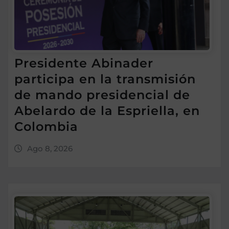
Presidente Abinader
participa en la transmisión
de mando presidencial de
Abelardo de la Espriella, en
Colombia
Ago 8, 2026