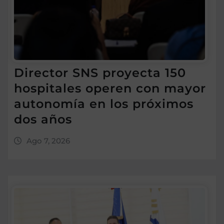
Director SNS proyecta 150
hospitales operen con mayor
autonomía en los próximos
dos años
Ago 7, 2026