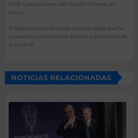
2019, cuando fueron de 144,220 millones de
pesos.
El descenso fue atribuido a los estragos que ha
causado en la economía del país la pandemia de
la covid-19.
NOTICIAS RELACIONADAS