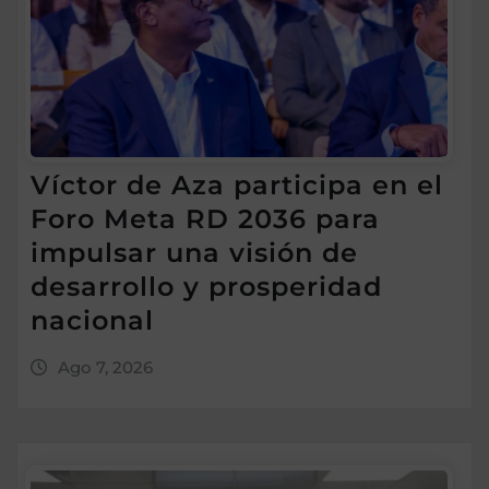
Víctor de Aza participa en el
Foro Meta RD 2036 para
impulsar una visión de
desarrollo y prosperidad
nacional
Ago 7, 2026