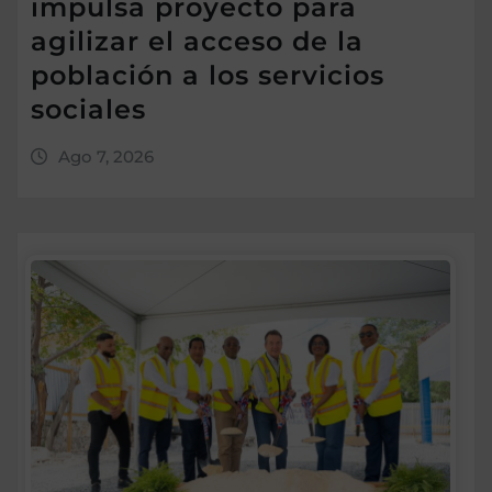
impulsa proyecto para
agilizar el acceso de la
población a los servicios
sociales
Ago 7, 2026