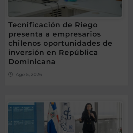
Tecnificación de Riego
presenta a empresarios
chilenos oportunidades de
inversión en República
Dominicana
Ago 5, 2026