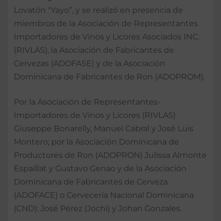
Lovatón “Yayo”, y se realizó en presencia de
miembros de la Asociación de Representantes
Importadores de Vinos y Licores Asociados INC.
(RIVLAS), la Asociación de Fabricantes de
Cervezas (ADOFASE) y de la Asociación
Dominicana de Fabricantes de Ron (ADOPROM).
Por la Asociación de Representantes-
Importadores de Vinos y Licores (RIVLAS)
Giuseppe Bonarelly, Manuel Cabral y José Luis
Montero; por la Asociación Dominicana de
Productores de Ron (ADOPRON) Julissa Almonte
Espaillat y Gustavo Genao y de la Asociación
Dominicana de Fabricantes de Cerveza
(ADOFACE) o Cervecería Nacional Dominicana
(CND): José Pérez (Jochi) y Johan Gonzales.