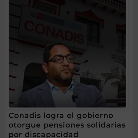
Conadis logra el gobierno
otorgue pensiones solidarias
por discapacidad