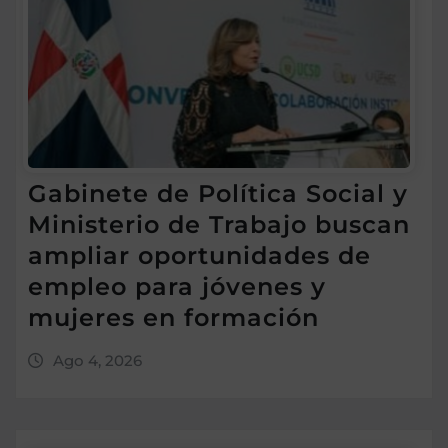
Gabinete de Política Social y
Ministerio de Trabajo buscan
ampliar oportunidades de
empleo para jóvenes y
mujeres en formación
Ago 4, 2026