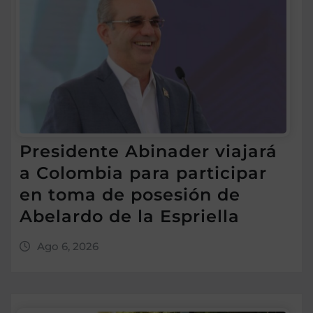
Presidente Abinader viajará
a Colombia para participar
en toma de posesión de
Abelardo de la Espriella
Ago 6, 2026