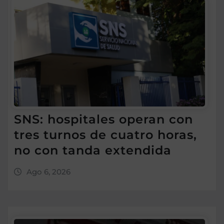
SNS: hospitales operan con
tres turnos de cuatro horas,
no con tanda extendida
Ago 6, 2026