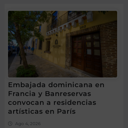
Embajada dominicana en
Francia y Banreservas
convocan a residencias
artísticas en París
Ago 4, 2026