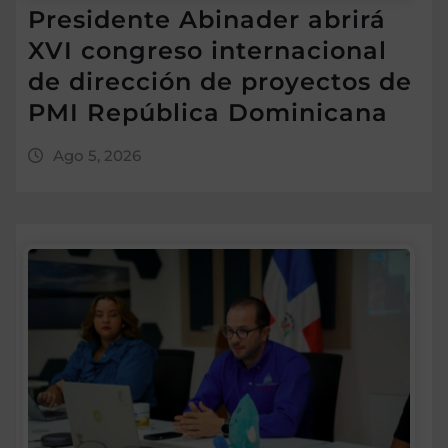
Presidente Abinader abrirá
XVI congreso internacional
de dirección de proyectos de
PMI República Dominicana
Ago 5, 2026