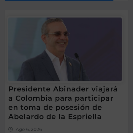
Presidente Abinader viajará
a Colombia para participar
en toma de posesión de
Abelardo de la Espriella
Ago 6, 2026