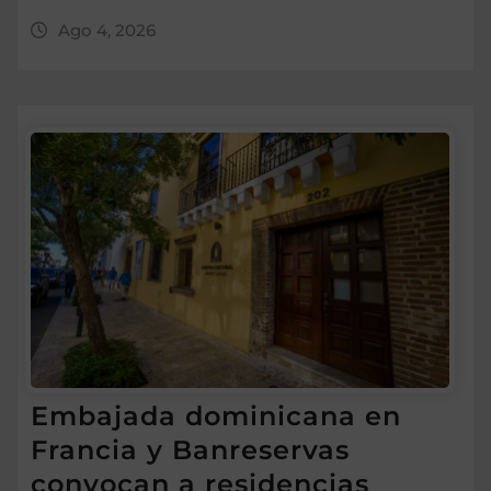
Ago 4, 2026
Embajada dominicana en
Francia y Banreservas
convocan a residencias