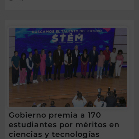
Gobierno premia a 170
estudiantes por méritos en
ciencias y tecnologías