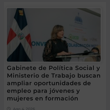
Gabinete de Política Social y
Ministerio de Trabajo buscan
ampliar oportunidades de
empleo para jóvenes y
mujeres en formación
Ago 4, 2026