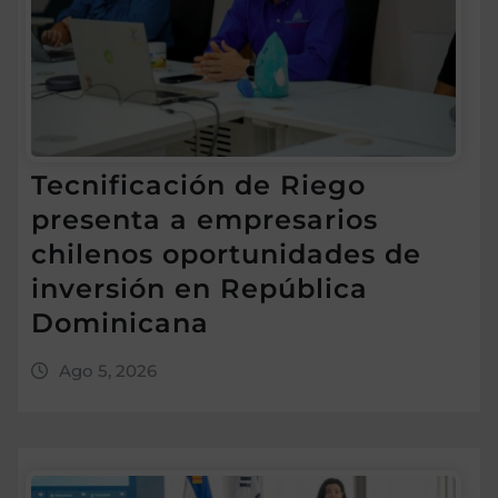
Tecnificación de Riego
presenta a empresarios
chilenos oportunidades de
inversión en República
Dominicana
Ago 5, 2026