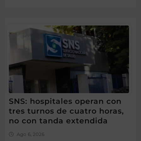
SNS: hospitales operan con
tres turnos de cuatro horas,
no con tanda extendida
Ago 6, 2026