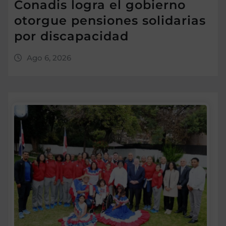
Conadis logra el gobierno
otorgue pensiones solidarias
por discapacidad
Ago 6, 2026