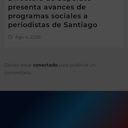
presenta avances de
programas sociales a
periodistas de Santiago
Ago 4, 2026
Debes estar
conectado
para publicar un
comentario.