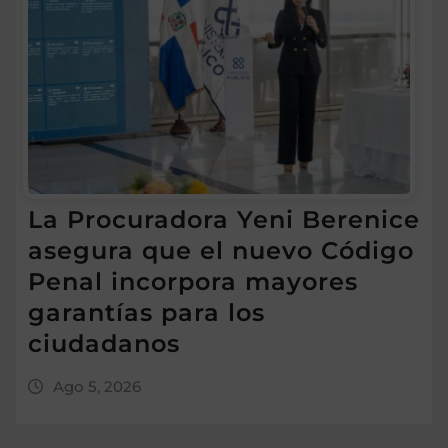
La Procuradora Yeni Berenice
asegura que el nuevo Código
Penal incorpora mayores
garantías para los
ciudadanos
Ago 5, 2026