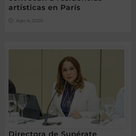
artísticas en París
Ago 4, 2026
Directora de Supérate