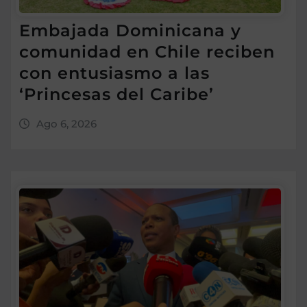
Embajada Dominicana y
comunidad en Chile reciben
con entusiasmo a las
‘Princesas del Caribe’
Ago 6, 2026