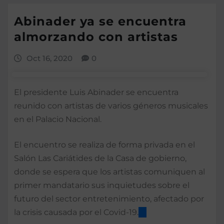
Abinader ya se encuentra
almorzando con artistas
Oct 16, 2020
0
El presidente Luis Abinader se encuentra
reunido con artistas de varios géneros musicales
en el Palacio Nacional.
El encuentro se realiza de forma privada en el
Salón Las Cariátides de la Casa de gobierno,
donde se espera que los artistas comuniquen al
primer mandatario sus inquietudes sobre el
futuro del sector entretenimiento, afectado por
la crisis causada por el Covid-19.