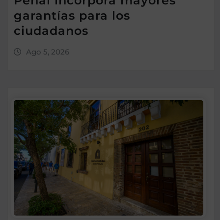
Penal incorpora mayores
garantías para los
ciudadanos
Ago 5, 2026