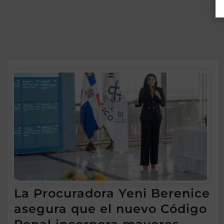
La Procuradora Yeni Berenice
asegura que el nuevo Código