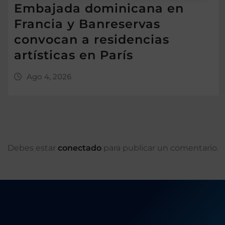
Embajada dominicana en
Francia y Banreservas
convocan a residencias
artísticas en París
Ago 4, 2026
Debes estar
conectado
para publicar un comentario.