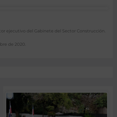
r ejecutivo del Gabinete del Sector Construcción.
mbre de 2020.