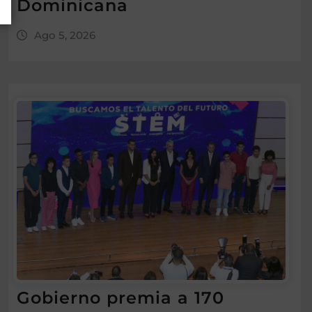
Dominicana
Ago 5, 2026
Gobierno premia a 170