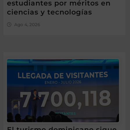
estudiantes por méritos en
ciencias y tecnologías
Ago 4, 2026
El turismo dominicano sigue