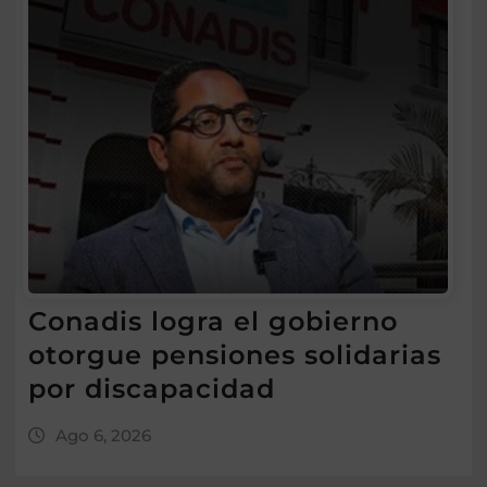
Conadis logra el gobierno
otorgue pensiones solidarias
por discapacidad
Ago 6, 2026