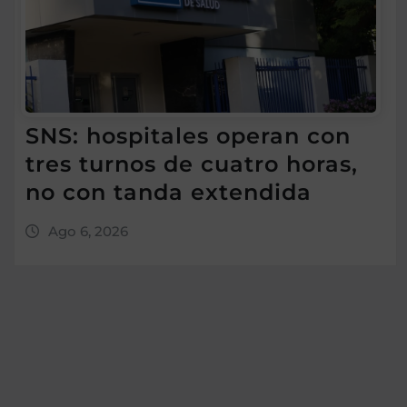
SNS: hospitales operan con
tres turnos de cuatro horas,
no con tanda extendida
Ago 6, 2026