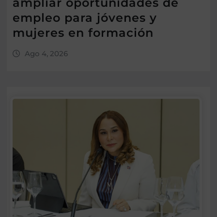
ampliar oportunidades de
empleo para jóvenes y
mujeres en formación
Ago 4, 2026