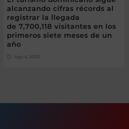
alcanzando cifras récords al
registrar la llegada
de 7,700,118 visitantes en los
primeros siete meses de un
año
Ago 4, 2026