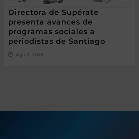
Directora de Supérate
presenta avances de
programas sociales a
periodistas de Santiago
Ago 4, 2026