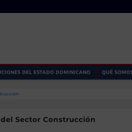
UCIONES DEL ESTADO DOMINICANO
QUÉ SOMO
strucción
 del Sector Construcción