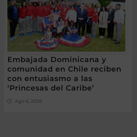
Embajada Dominicana y
comunidad en Chile reciben
con entusiasmo a las
‘Princesas del Caribe’
Ago 6, 2026