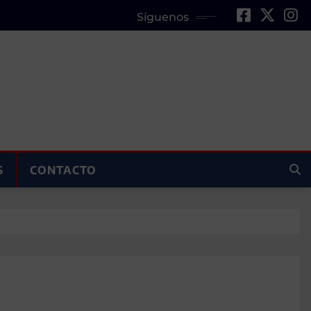
Síguenos
S
CONTACTO