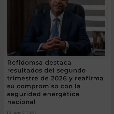
Refidomsa destaca
resultados del segundo
trimestre de 2026 y reafirma
su compromiso con la
seguridad energética
nacional
Ago 7, 2026