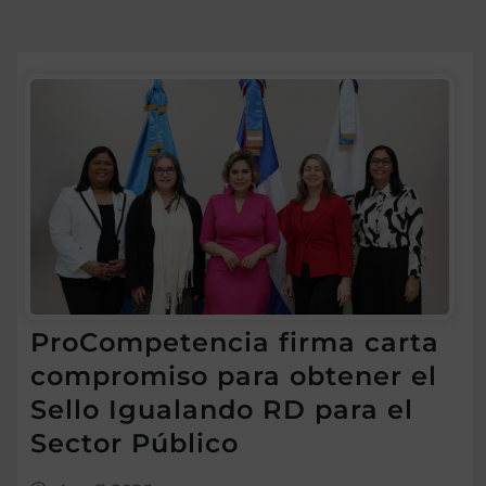
ProCompetencia firma carta
compromiso para obtener el
Sello Igualando RD para el
Sector Público