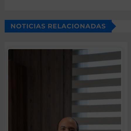
NOTICIAS RELACIONADAS