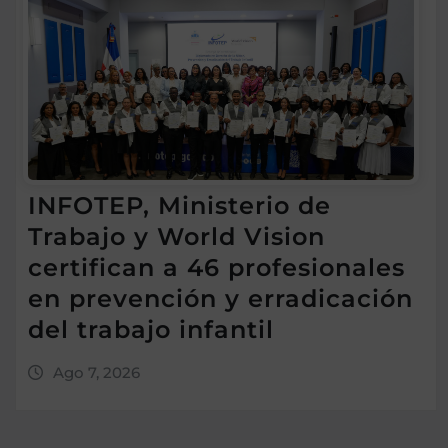
INFOTEP, Ministerio de
Trabajo y World Vision
certifican a 46 profesionales
en prevención y erradicación
del trabajo infantil
Ago 7, 2026