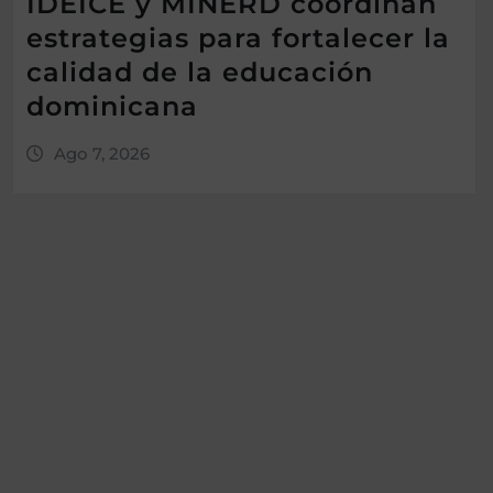
IDEICE y MINERD coordinan
estrategias para fortalecer la
calidad de la educación
dominicana
Ago 7, 2026