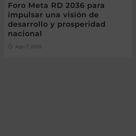
Foro Meta RD 2036 para
impulsar una visión de
desarrollo y prosperidad
nacional
Ago 7, 2026