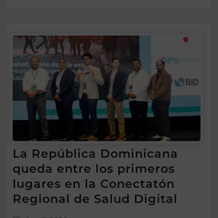
La República Dominicana
queda entre los primeros
lugares en la Conectatón
Regional de Salud Digital