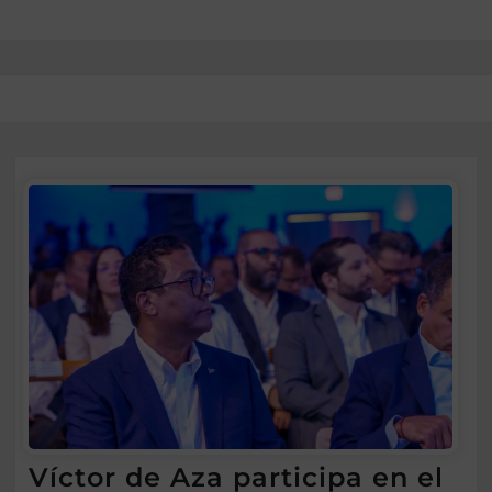
Víctor de Aza participa en el