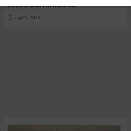
textil dominicano
Ago 7, 2026