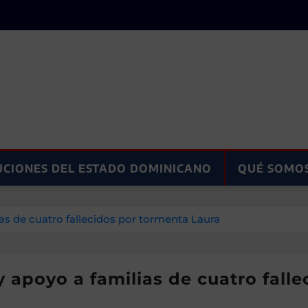
UCIONES DEL ESTADO DOMINICANO
QUÉ SOMO
as de cuatro fallecidos por tormenta Laura
 apoyo a familias de cuatro fall