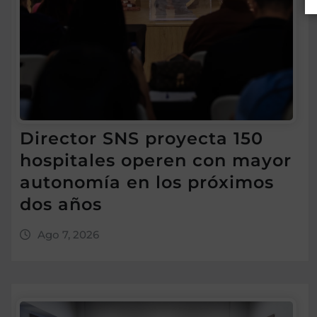
Director SNS proyecta 150
hospitales operen con mayor
autonomía en los próximos
dos años
Ago 7, 2026