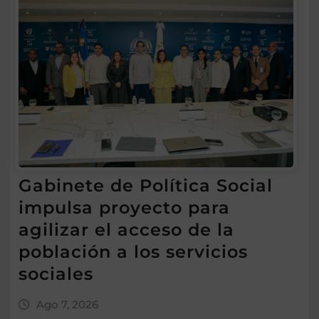
Gabinete de Política Social
impulsa proyecto para
agilizar el acceso de la
población a los servicios
sociales
Ago 7, 2026