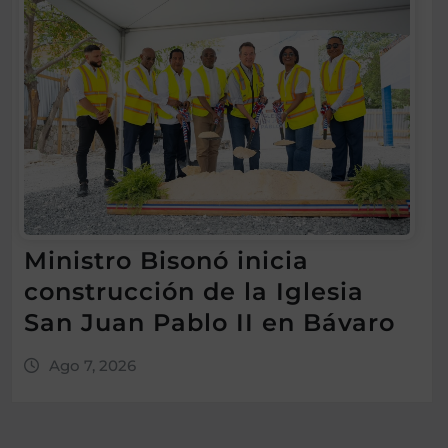
Ministro Bisonó inicia
construcción de la Iglesia
San Juan Pablo II en Bávaro
Ago 7, 2026