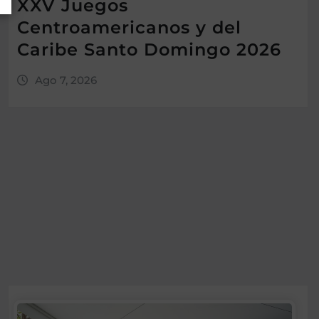
XXV Juegos
Centroamericanos y del
Caribe Santo Domingo 2026
Ago 7, 2026