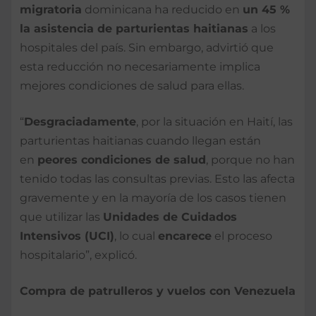
migratoria
dominicana ha reducido en
un 45 %
la asistencia de parturientas haitianas
a los
hospitales del país. Sin embargo, advirtió que
esta reducción no necesariamente implica
mejores condiciones de salud para ellas.
“
Desgraciadamente
, por la situación en Haití, las
parturientas haitianas cuando llegan están
en
peores condiciones de salud
, porque no han
tenido todas las consultas previas. Esto las afecta
gravemente y en la mayoría de los casos tienen
que utilizar las
Unidades de Cuidados
Intensivos (UCI)
, lo cual
encarece
el proceso
hospitalario”, explicó.
Compra de patrulleros y vuelos con Venezuela