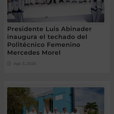
Presidente Luis Abinader
inaugura el techado del
Politécnico Femenino
Mercedes Morel
Ago 3, 2026