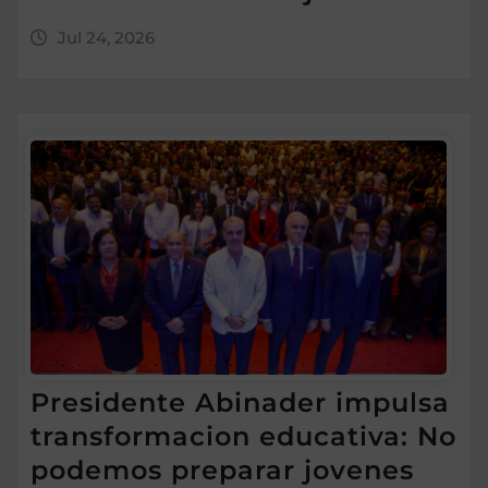
Jul 24, 2026
Presidente Abinader impulsa
transformacion educativa: No
podemos preparar jovenes