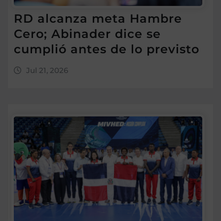
RD alcanza meta Hambre
Cero; Abinader dice se
cumplió antes de lo previsto
Jul 21, 2026