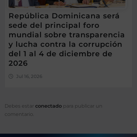
República Dominicana será
sede del principal foro
mundial sobre transparencia
y lucha contra la corrupción
del 1 al 4 de diciembre de
2026
Jul 16, 2026
Debes estar
conectado
para publicar un
comentario.