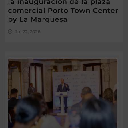
la inauguración de la plaza
comercial Porto Town Center
by La Marquesa
Jul 22, 2026