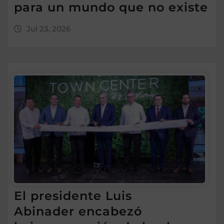
para un mundo que no existe
Jul 23, 2026
El presidente Luis
Abinader encabezó