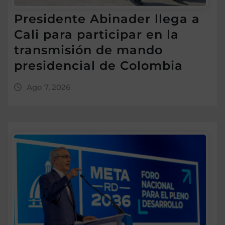
Presidente Abinader llega a
Cali para participar en la
transmisión de mando
presidencial de Colombia
Ago 7, 2026