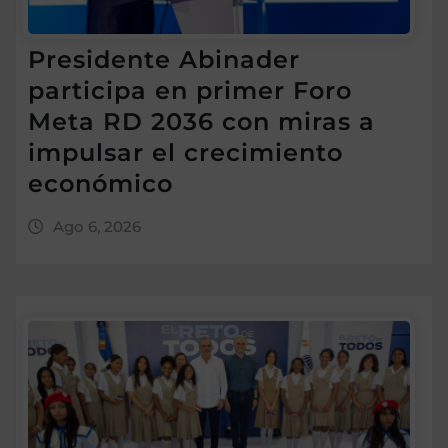
Presidente Abinader
participa en primer Foro
Meta RD 2036 con miras a
impulsar el crecimiento
económico
Ago 6, 2026