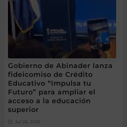
Gobierno de Abinader lanza
fideicomiso de Crédito
Educativo “Impulsa tu
Futuro” para ampliar el
acceso a la educación
superior
Jul 28, 2026