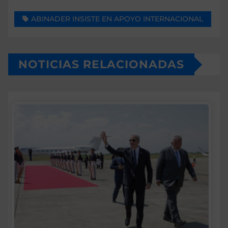
ABINADER INSISTE EN APOYO INTERNACIONAL
NOTICIAS RELACIONADAS