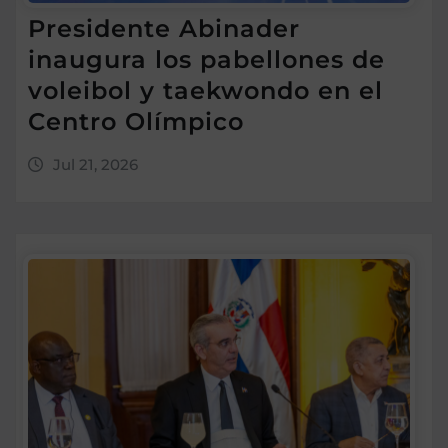
Presidente Abinader
inaugura los pabellones de
voleibol y taekwondo en el
Centro Olímpico
Jul 21, 2026