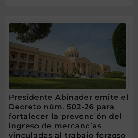
Presidente Abinader emite el
Decreto núm. 502-26 para
fortalecer la prevención del
ingreso de mercancías
vinculadas al trabajo forzoso