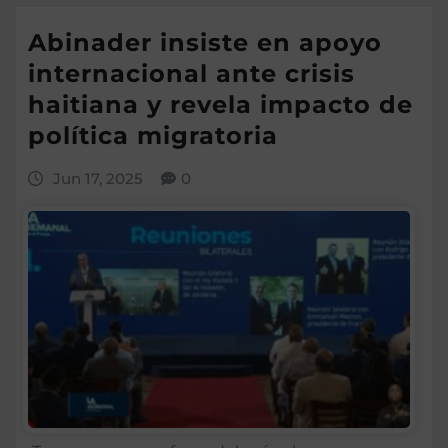
Abinader insiste en apoyo
internacional ante crisis
haitiana y revela impacto de
política migratoria
Jun 17, 2025
0