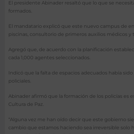
El presidente Abinader resaltó que lo que se necesit
formados.
El mandatario explicó que este nuevo campus de en
piscinas, consultorio de primeros auxilios médicos y
Agregó que, de acuerdo con la planificación establec
cada 1,000 agentes seleccionados.
Indicó que la falta de espacios adecuados había si
policiales.
Abinader afirmó que la formación de los policías es 
Cultura de Paz.
“Alguna vez me han oído decir que este gobierno sie
cambio que estamos haciendo sea irreversible solo h