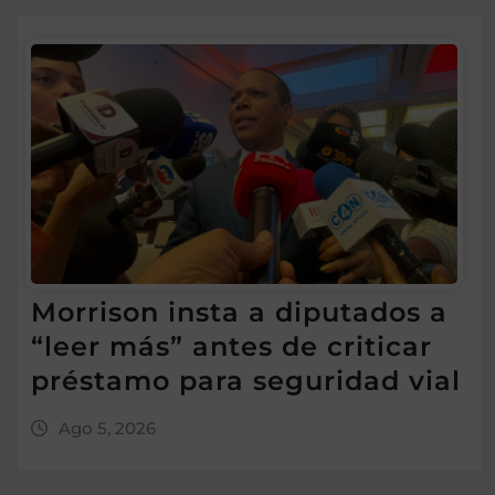
Morrison insta a diputados a
“leer más” antes de criticar
préstamo para seguridad vial
Ago 5, 2026