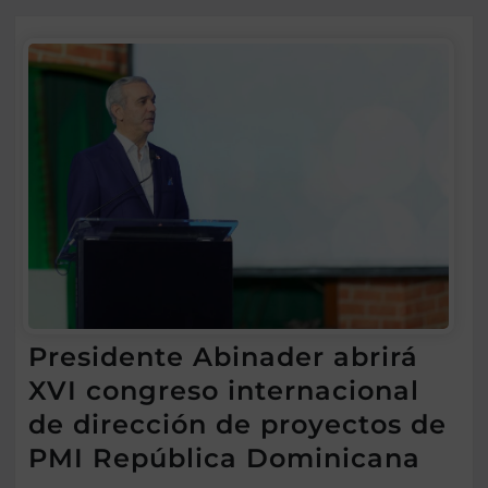
Presidente Abinader abrirá
XVI congreso internacional
de dirección de proyectos de
PMI República Dominicana