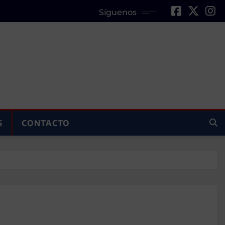
Síguenos
S
CONTACTO