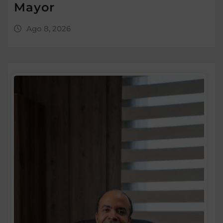
Mayor
Ago 8, 2026