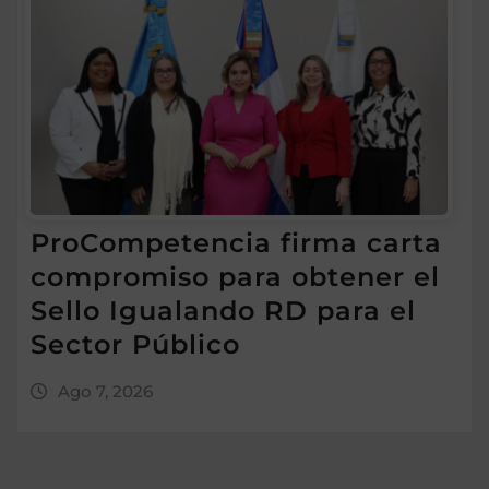
ProCompetencia firma carta
compromiso para obtener el
Sello Igualando RD para el
Sector Público
Ago 7, 2026