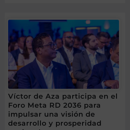
Víctor de Aza participa en el
Foro Meta RD 2036 para
impulsar una visión de
desarrollo y prosperidad