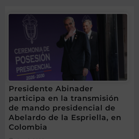
Presidente Abinader
participa en la transmisión
de mando presidencial de
Abelardo de la Espriella, en
Colombia