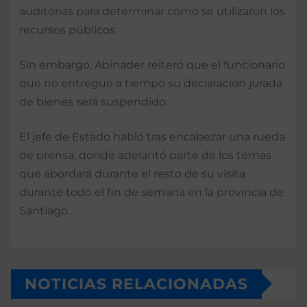
auditorías para determinar cómo se utilizaron los
recursos públicos.
Sin embargo, Abinader reiteró que el funcionario
que no entregue a tiempo su declaración jurada
de bienes será suspendido.
El jefe de Estado habló tras encabezar una rueda
de prensa, donde adelantó parte de los temas
que abordará durante el resto de su visita
durante todo el fin de semana en la provincia de
Santiago.
NOTICIAS RELACIONADAS