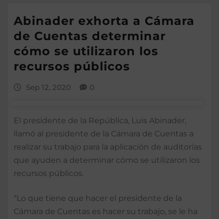
Abinader exhorta a Cámara
de Cuentas determinar
cómo se utilizaron los
recursos públicos
Sep 12, 2020
0
El presidente de la República, Luis Abinader,
llamó al presidente de la Cámara de Cuentas a
realizar su trabajo para la aplicación de auditorías
que ayuden a determinar cómo se utilizaron los
recursos públicos.
“Lo que tiene que hacer el presidente de la
Cámara de Cuentas es hacer su trabajo, se le ha