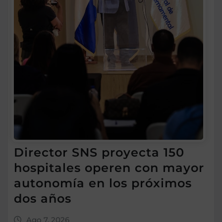
Director SNS proyecta 150
hospitales operen con mayor
autonomía en los próximos
dos años
Ago 7, 2026