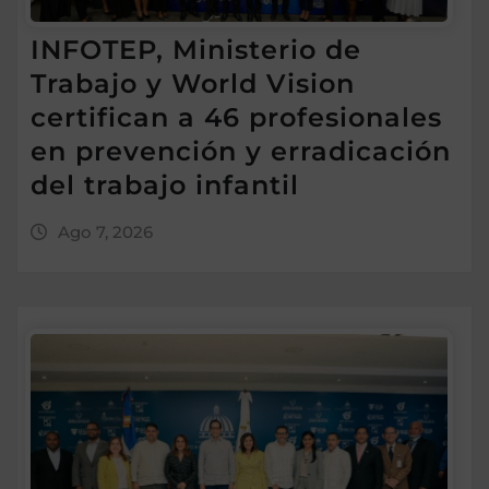
INFOTEP, Ministerio de
Trabajo y World Vision
certifican a 46 profesionales
en prevención y erradicación
del trabajo infantil
Ago 7, 2026