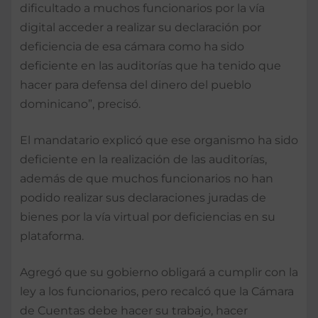
dificultado a muchos funcionarios por la vía
digital acceder a realizar su declaración por
deficiencia de esa cámara como ha sido
deficiente en las auditorías que ha tenido que
hacer para defensa del dinero del pueblo
dominicano”, precisó.
El mandatario explicó que ese organismo ha sido
deficiente en la realización de las auditorías,
además de que muchos funcionarios no han
podido realizar sus declaraciones juradas de
bienes por la vía virtual por deficiencias en su
plataforma.
Agregó que su gobierno obligará a cumplir con la
ley a los funcionarios, pero recalcó que la Cámara
de Cuentas debe hacer su trabajo, hacer