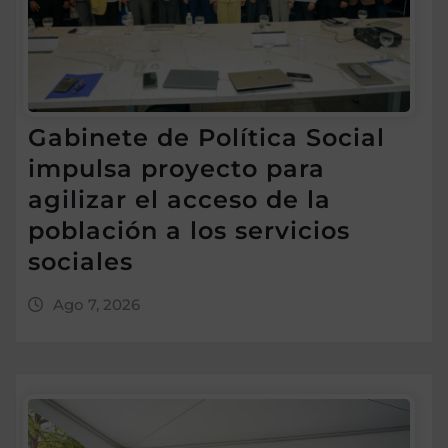
Gabinete de Política Social
impulsa proyecto para
agilizar el acceso de la
población a los servicios
sociales
Ago 7, 2026