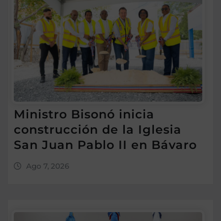
Ministro Bisonó inicia
construcción de la Iglesia
San Juan Pablo II en Bávaro
Ago 7, 2026