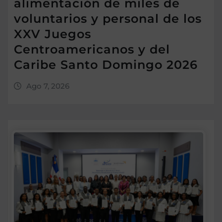
alimentación de miles de
voluntarios y personal de los
XXV Juegos
Centroamericanos y del
Caribe Santo Domingo 2026
Ago 7, 2026