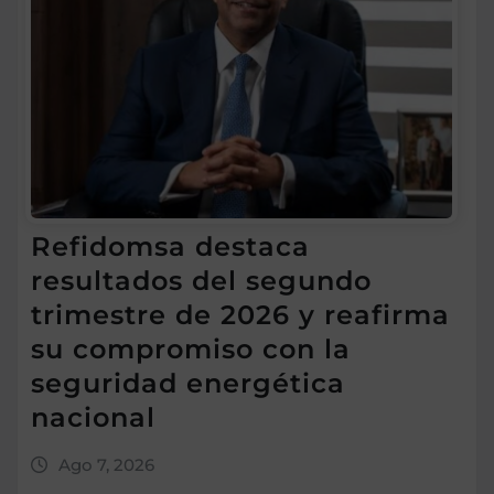
Refidomsa destaca
resultados del segundo
trimestre de 2026 y reafirma
su compromiso con la
seguridad energética
nacional
Ago 7, 2026