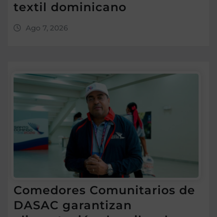
textil dominicano
Ago 7, 2026
Comedores Comunitarios de
DASAC garantizan