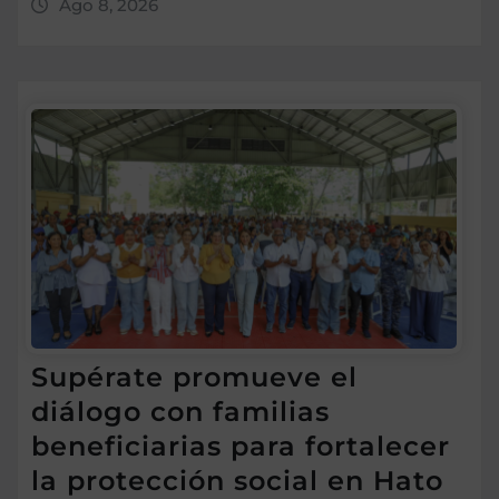
Ago 8, 2026
Supérate promueve el
diálogo con familias
beneficiarias para fortalecer
la protección social en Hato