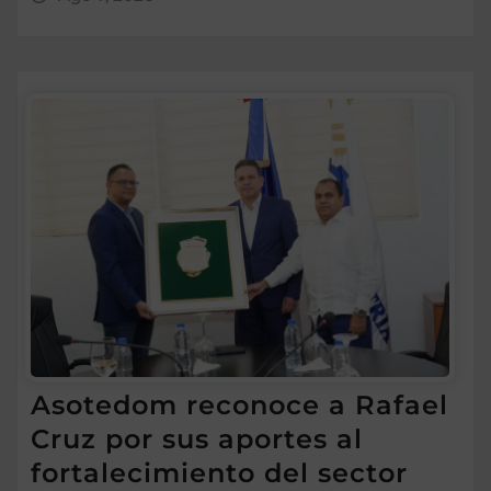
Asotedom reconoce a Rafael
Cruz por sus aportes al
fortalecimiento del sector