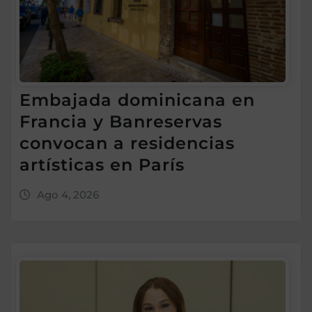
Embajada dominicana en
Francia y Banreservas
convocan a residencias
artísticas en París
Ago 4, 2026