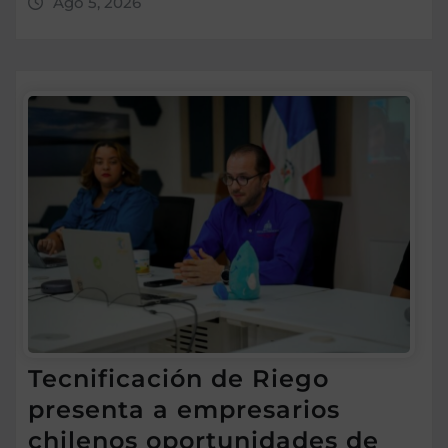
Ago 5, 2026
Tecnificación de Riego
presenta a empresarios
chilenos oportunidades de