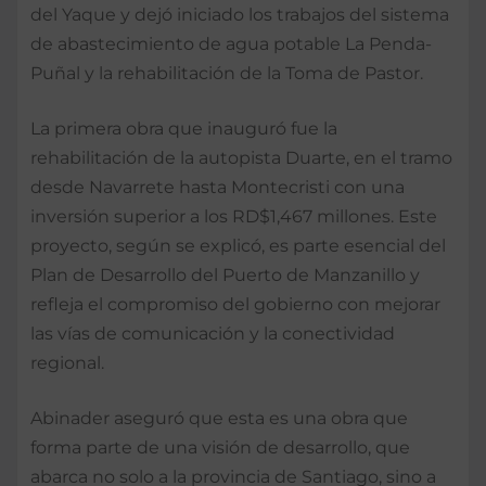
del Yaque y dejó iniciado los trabajos del sistema
de abastecimiento de agua potable La Penda-
Puñal y la rehabilitación de la Toma de Pastor.
La primera obra que inauguró fue la
rehabilitación de la autopista Duarte, en el tramo
desde Navarrete hasta Montecristi con una
inversión superior a los RD$1,467 millones. Este
proyecto, según se explicó, es parte esencial del
Plan de Desarrollo del Puerto de Manzanillo y
refleja el compromiso del gobierno con mejorar
las vías de comunicación y la conectividad
regional.
Abinader aseguró que esta es una obra que
forma parte de una visión de desarrollo, que
abarca no solo a la provincia de Santiago, sino a