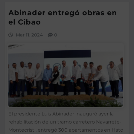
Abinader entregó obras en
el Cibao
Mar 11, 2024
0
El presidente Luis Abinader inauguró ayer la
rehabilitación de un tramo carretero Navarrete-
Montecristi, entregó 300 apartamentos en Hato