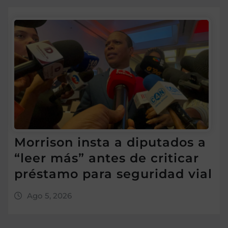
Morrison insta a diputados a
“leer más” antes de criticar
préstamo para seguridad vial
Ago 5, 2026