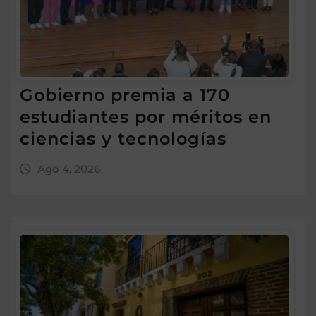
Gobierno premia a 170
estudiantes por méritos en
ciencias y tecnologías
Ago 4, 2026