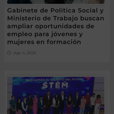
Gabinete de Política Social y
Ministerio de Trabajo buscan
ampliar oportunidades de
empleo para jóvenes y
mujeres en formación
Ago 4, 2026