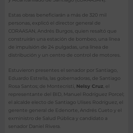
Estas obras beneficiarán a más de 320 mil
personas, explicó el director general de
CORAASAN, Andrés Burgos, quien resaltó que
construirán una estación de bombeo, una línea
de impulsión de 24 pulgadas, una línea de
distribución y un centro de control de motores.
Estuvieron presentes el senador por Santiago,
Eduardo Estrella, las gobernadoras, de Santiago
Rosa Santos; de Montecristi,
Nelsy Cruz
, el
representante del BID, Manuel Rodríguez Porcel;
el alcalde electo de Santiago Ulises Rodríguez, el
gerente general de Edenorte, Andrés Cueto y el
exministro de Salud Pública y candidato a
senador Daniel Rivera.