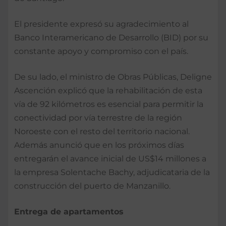
El presidente expresó su agradecimiento al
Banco Interamericano de Desarrollo (BID) por su
constante apoyo y compromiso con el país.
De su lado, el ministro de Obras Públicas, Deligne
Ascención explicó que la rehabilitación de esta
vía de 92 kilómetros es esencial para permitir la
conectividad por vía terrestre de la región
Noroeste con el resto del territorio nacional.
Además anunció que en los próximos días
entregarán el avance inicial de US$14 millones a
la empresa Solentache Bachy, adjudicataria de la
construcción del puerto de Manzanillo.
Entrega de apartamentos