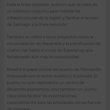
toda la línea noroeste. Sostuvo que se trata de
un esfuerzo conjunto para mejorar las
infraestructuras de la región y facilitar el acceso
de Santiago a la línea noroeste.
También se refirió a otros proyectos como la
circunvalación de Navarrete y la planificación de
cuatro vías hasta el cruce de Esperanza, que
fortalecerán aún más la conectividad.
Resaltó el papel crucial del puerto de Manzanillo,
impulsado por el sector público y el privado. El
puerto no solo representa un centro de
desarrollo económico, sino también un punto
clave para facilitar las exportaciones,
especialmente para las principales zonas francas
de Santiago.