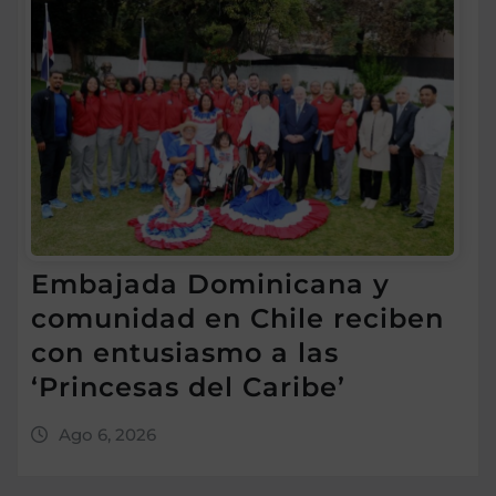
Embajada Dominicana y
comunidad en Chile reciben
con entusiasmo a las
‘Princesas del Caribe’
Ago 6, 2026