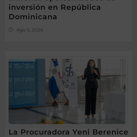
inversión en República
Dominicana
Ago 5, 2026
La Procuradora Yeni Berenice