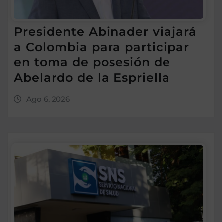
Presidente Abinader viajará
a Colombia para participar
en toma de posesión de
Abelardo de la Espriella
Ago 6, 2026