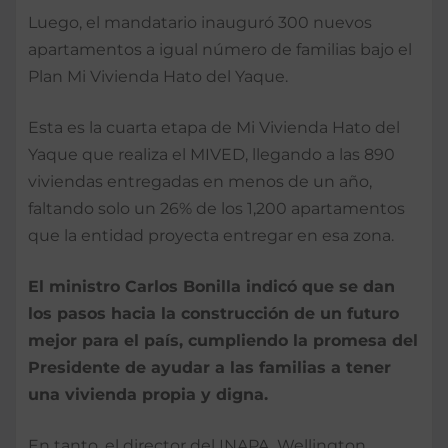
Luego, el mandatario inauguró 300 nuevos
apartamentos a igual número de familias bajo el
Plan Mi Vivienda Hato del Yaque.
Esta es la cuarta etapa de Mi Vivienda Hato del
Yaque que realiza el MIVED, llegando a las 890
viviendas entregadas en menos de un año,
faltando solo un 26% de los 1,200 apartamentos
que la entidad proyecta entregar en esa zona.
El ministro Carlos Bonilla indicó que se dan
los pasos hacia la construcción de un futuro
mejor para el país, cumpliendo la promesa del
Presidente de ayudar a las familias a tener
una vivienda propia y digna.
En tanto, el director del INAPA, Wellington