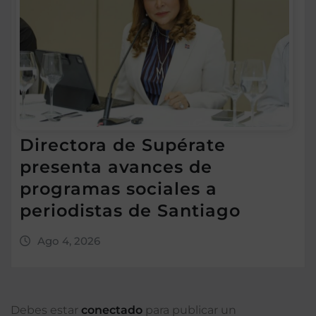
Directora de Supérate
presenta avances de
programas sociales a
periodistas de Santiago
Ago 4, 2026
Debes estar
conectado
para publicar un