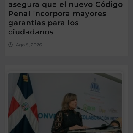
asegura que el nuevo Código
Penal incorpora mayores
garantías para los
ciudadanos
Ago 5, 2026