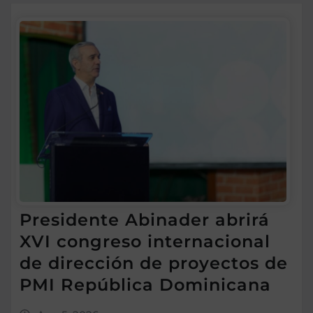
Presidente Abinader abrirá
XVI congreso internacional
de dirección de proyectos de
PMI República Dominicana