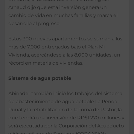
Arnaud dijo que esta inversión genera un
cambio de vida en muchas familias y marca el
desarrollo al progreso.
Estos 300 nuevos apartamentos se suman a los
más de 7,000 entregados bajo el Plan Mi
Vivienda, acercándose a las 8,000 unidades, un
récord en materia de viviendas.
Sistema de agua potable
Abinader también inició los trabajos del sistema
de abastecimiento de agua potable La Penda-
Puñal y la rehabilitación de la Toma de Pastor, la
que tendrá una inversión de RD$1,270 millones y
será ejecutada por la Corporación del Acueducto
y Alcantarillado de Santiago (CORAASAN).