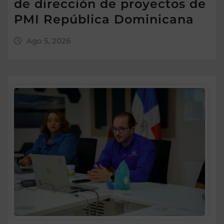
de dirección de proyectos de
PMI República Dominicana
Ago 5, 2026