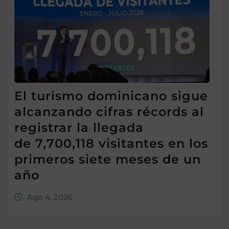
El turismo dominicano sigue
alcanzando cifras récords al
registrar la llegada
de 7,700,118 visitantes en los
primeros siete meses de un
año
Ago 4, 2026