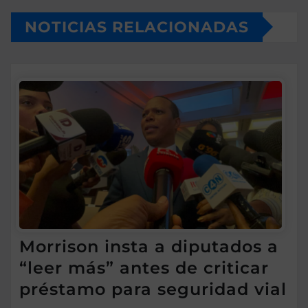
NOTICIAS RELACIONADAS
Morrison insta a diputados a
“leer más” antes de criticar
préstamo para seguridad vial