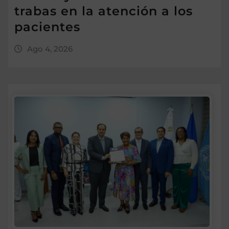
trabas en la atención a los
pacientes
Ago 4, 2026