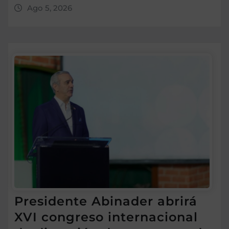
Ago 5, 2026
Presidente Abinader abrirá
XVI congreso internacional