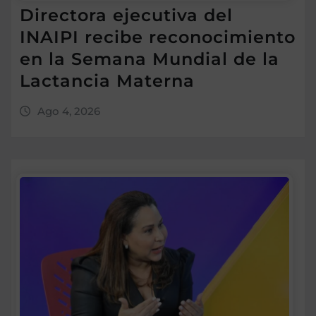
Directora ejecutiva del
INAIPI recibe reconocimiento
en la Semana Mundial de la
Lactancia Materna
Ago 4, 2026