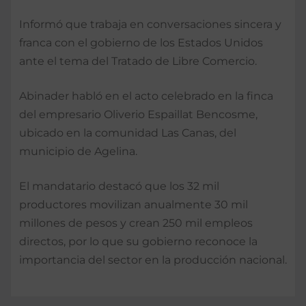
Informó que trabaja en conversaciones sincera y
franca con el gobierno de los Estados Unidos
ante el tema del Tratado de Libre Comercio.
Abinader habló en el acto celebrado en la finca
del empresario Oliverio Espaillat Bencosme,
ubicado en la comunidad Las Canas, del
municipio de Agelina.
El mandatario destacó que los 32 mil
productores movilizan anualmente 30 mil
millones de pesos y crean 250 mil empleos
directos, por lo que su gobierno reconoce la
importancia del sector en la producción nacional.