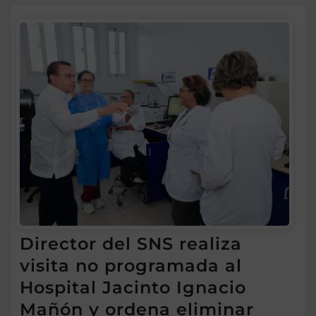
Director del SNS realiza
visita no programada al
Hospital Jacinto Ignacio
Mañón y ordena eliminar