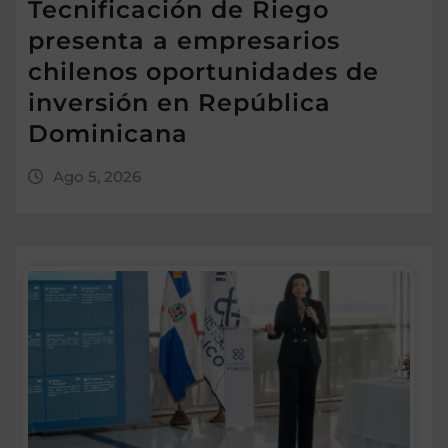
Tecnificación de Riego
presenta a empresarios
chilenos oportunidades de
inversión en República
Dominicana
Ago 5, 2026