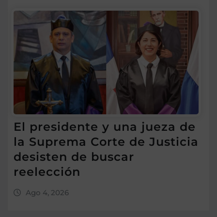
El presidente y una jueza de
la Suprema Corte de Justicia
desisten de buscar
reelección
Ago 4, 2026