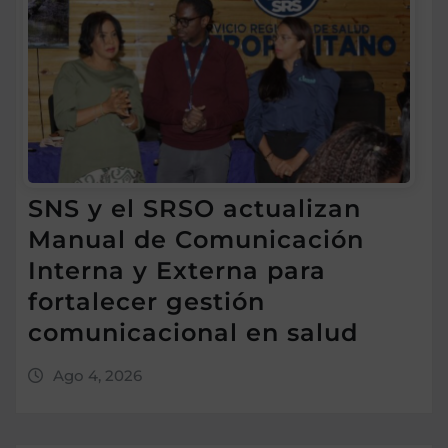
SNS y el SRSO actualizan
Manual de Comunicación
Interna y Externa para
fortalecer gestión
comunicacional en salud
Ago 4, 2026