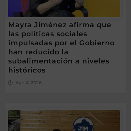
Mayra Jiménez afirma que
las políticas sociales
impulsadas por el Gobierno
han reducido la
subalimentación a niveles
históricos
Ago 4, 2026