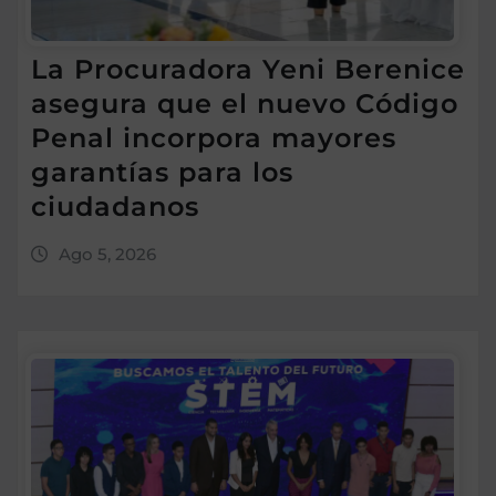
La Procuradora Yeni Berenice
asegura que el nuevo Código
Penal incorpora mayores
garantías para los
ciudadanos
Ago 5, 2026