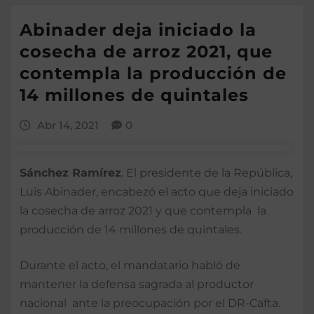
Abinader deja iniciado la
cosecha de arroz 2021, que
contempla la producción de
14 millones de quintales
Abr 14, 2021
0
Sánchez Ramírez
. El presidente de la República,
Luis Abinader, encabezó el acto que deja iniciado
la cosecha de arroz 2021 y que contempla la
producción de 14 millones de quintales.
Durante el acto, el mandatario habló de
mantener la defensa sagrada al productor
nacional ante la preocupación por el DR-Cafta.