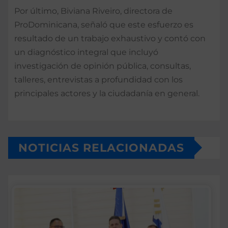
Por último, Biviana Riveiro, directora de
ProDominicana, señaló que este esfuerzo es
resultado de un trabajo exhaustivo y contó con
un diagnóstico integral que incluyó
investigación de opinión pública, consultas,
talleres, entrevistas a profundidad con los
principales actores y la ciudadanía en general.
NOTICIAS RELACIONADAS