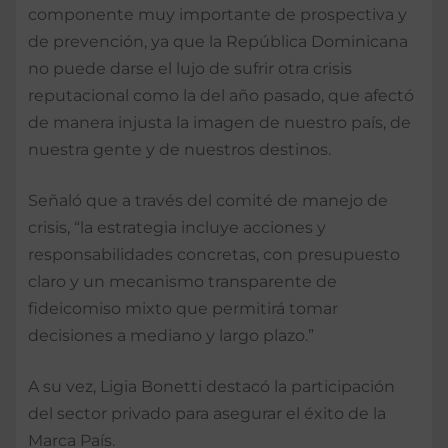
componente muy importante de prospectiva y
de prevención, ya que la República Dominicana
no puede darse el lujo de sufrir otra crisis
reputacional como la del año pasado, que afectó
de manera injusta la imagen de nuestro país, de
nuestra gente y de nuestros destinos.
Señaló que a través del comité de manejo de
crisis, “la estrategia incluye acciones y
responsabilidades concretas, con presupuesto
claro y un mecanismo transparente de
fideicomiso mixto que permitirá tomar
decisiones a mediano y largo plazo.”
A su vez, Ligia Bonetti destacó la participación
del sector privado para asegurar el éxito de la
Marca País.