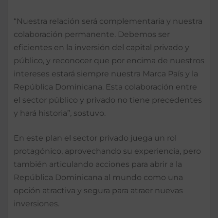
“Nuestra relación será complementaria y nuestra
colaboración permanente. Debemos ser
eficientes en la inversión del capital privado y
público, y reconocer que por encima de nuestros
intereses estará siempre nuestra Marca País y la
República Dominicana. Esta colaboración entre
el sector público y privado no tiene precedentes
y hará historia”, sostuvo.
En este plan el sector privado juega un rol
protagónico, aprovechando su experiencia, pero
también articulando acciones para abrir a la
República Dominicana al mundo como una
opción atractiva y segura para atraer nuevas
inversiones.