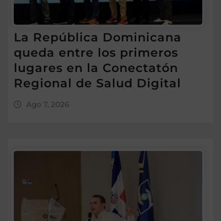
La República Dominicana
queda entre los primeros
lugares en la Conectatón
Regional de Salud Digital
Ago 7, 2026