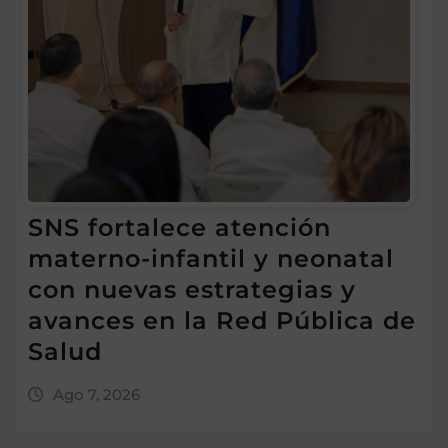
SNS fortalece atención
materno-infantil y neonatal
con nuevas estrategias y
avances en la Red Pública de
Salud
Ago 7, 2026