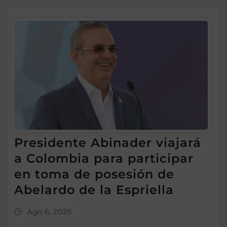
Presidente Abinader viajará
a Colombia para participar
en toma de posesión de
Abelardo de la Espriella
Ago 6, 2026