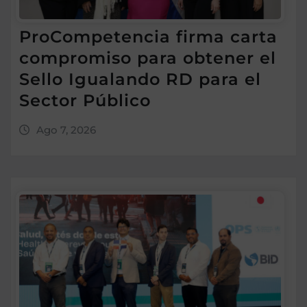
ProCompetencia firma carta
compromiso para obtener el
Sello Igualando RD para el
Sector Público
Ago 7, 2026