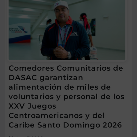
Comedores Comunitarios de
DASAC garantizan
alimentación de miles de
voluntarios y personal de los
XXV Juegos
Centroamericanos y del
Caribe Santo Domingo 2026