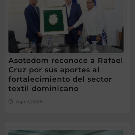
Asotedom reconoce a Rafael
Cruz por sus aportes al
fortalecimiento del sector
textil dominicano
Ago 7, 2026