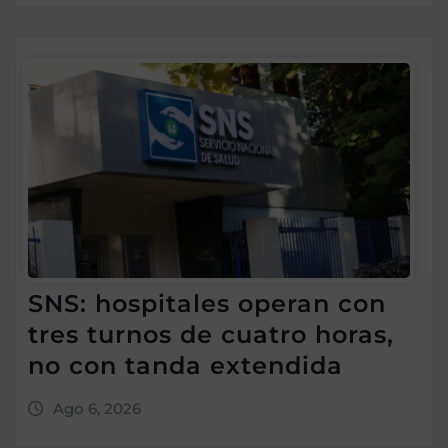
SNS: hospitales operan con
tres turnos de cuatro horas,
no con tanda extendida
Ago 6, 2026