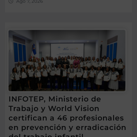
Ago 7, 2026
INFOTEP, Ministerio de
Trabajo y World Vision
certifican a 46 profesionales
en prevención y erradicación
del trabajo infantil