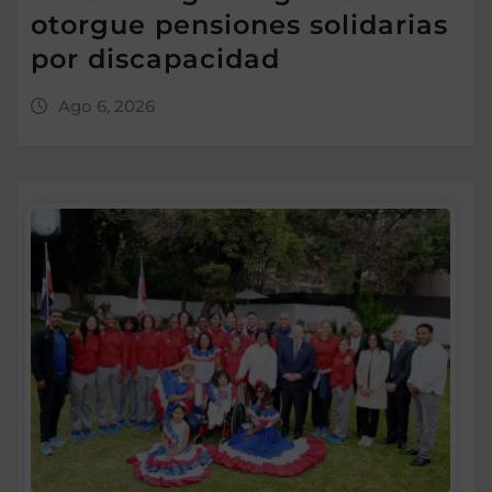
otorgue pensiones solidarias
por discapacidad
Ago 6, 2026