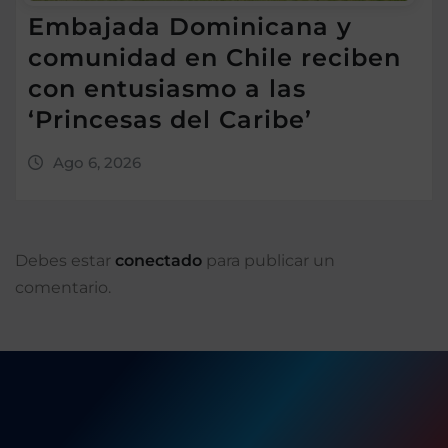
Embajada Dominicana y
comunidad en Chile reciben
con entusiasmo a las
‘Princesas del Caribe’
Ago 6, 2026
Debes estar
conectado
para publicar un
comentario.