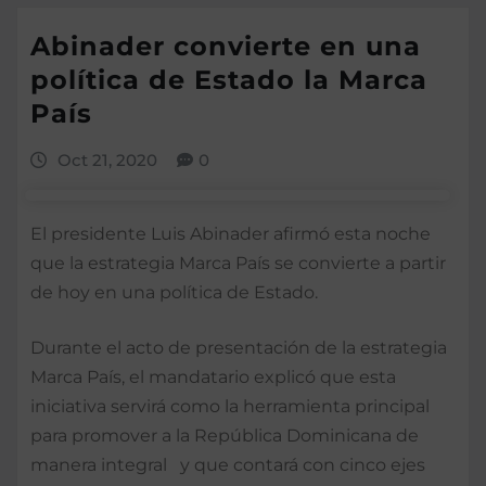
Abinader convierte en una
política de Estado la Marca
País
Oct 21, 2020
0
El presidente Luis Abinader afirmó esta noche
que la estrategia Marca País se convierte a partir
de hoy en una política de Estado.
Durante el acto de presentación de la estrategia
Marca País, el mandatario explicó que esta
iniciativa servirá como la herramienta principal
para promover a la República Dominicana de
manera integral y que contará con cinco ejes