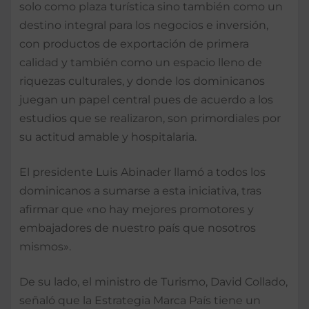
solo como plaza turística sino también como un
destino integral para los negocios e inversión,
con productos de exportación de primera
calidad y también como un espacio lleno de
riquezas culturales, y donde los dominicanos
juegan un papel central pues de acuerdo a los
estudios que se realizaron, son primordiales por
su actitud amable y hospitalaria.
El presidente Luis Abinader llamó a todos los
dominicanos a sumarse a esta iniciativa, tras
afirmar que «no hay mejores promotores y
embajadores de nuestro país que nosotros
mismos».
De su lado, el ministro de Turismo, David Collado,
señaló que la Estrategia Marca País tiene un