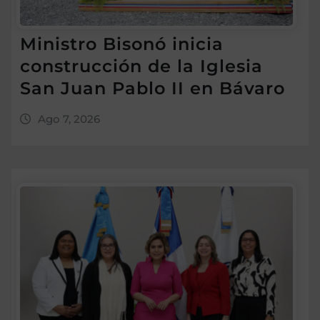
Ministro Bisonó inicia
construcción de la Iglesia
San Juan Pablo II en Bávaro
Ago 7, 2026