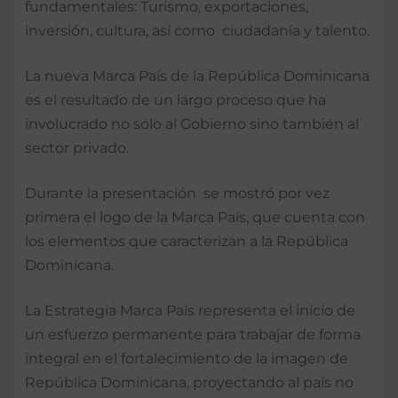
fundamentales: Turismo, exportaciones,
inversión, cultura, así como ciudadanía y talento.
La nueva Marca País de la República Dominicana
es el resultado de un largo proceso que ha
involucrado no sólo al Gobierno sino también al
sector privado.
Durante la presentación se mostró por vez
primera el logo de la Marca País, que cuenta con
los elementos que caracterizan a la República
Dominicana.
La Estrategia Marca País representa el inicio de
un esfuerzo permanente para trabajar de forma
integral en el fortalecimiento de la imagen de
República Dominicana, proyectando al país no