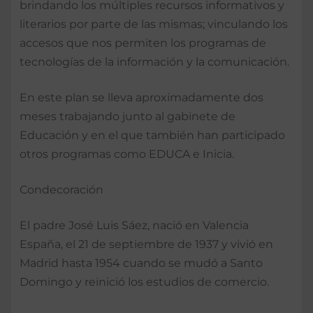
brindando los múltiples recursos informativos y
literarios por parte de las mismas; vinculando los
accesos que nos permiten los programas de
tecnologías de la información y la comunicación.
En este plan se lleva aproximadamente dos
meses trabajando junto al gabinete de
Educación y en el que también han participado
otros programas como EDUCA e Inicia.
Condecoración
El padre José Luis Sáez, nació en Valencia
España, el 21 de septiembre de 1937 y vivió en
Madrid hasta 1954 cuando se mudó a Santo
Domingo y reinició los estudios de comercio.