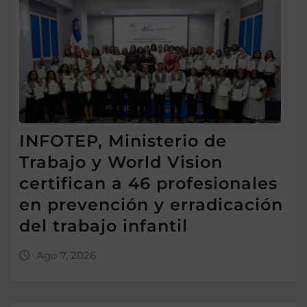
INFOTEP, Ministerio de
Trabajo y World Vision
certifican a 46 profesionales
en prevención y erradicación
del trabajo infantil
Ago 7, 2026