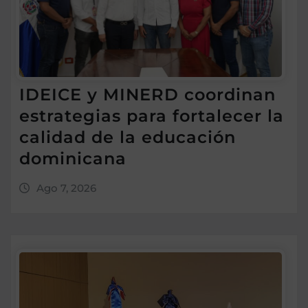
IDEICE y MINERD coordinan
estrategias para fortalecer la
calidad de la educación
dominicana
Ago 7, 2026