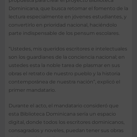
propuesta para crear el proyecto Biblioteca
Dominicana, que busca retomar el fomento de la
lectura especialmente en jóvenes estudiantes, y
convertirlo en prioridad nacional, haciéndolo
parte indispensable de los pensum escolares.
“Ustedes, mis queridos escritores e intelectuales
son los guardianes de la conciencia nacional; en
ustedes esta la noble tarea de plasmar en sus
obras el retrato de nuestro pueblo y la historia
contemporánea de nuestra nación”, explicó el
primer mandatario.
Durante el acto, el mandatario consideró que
esta Biblioteca Dominicana sería un espacio
digital, donde todos los escritores dominicanos,
consagrados y noveles, puedan tener sus obras