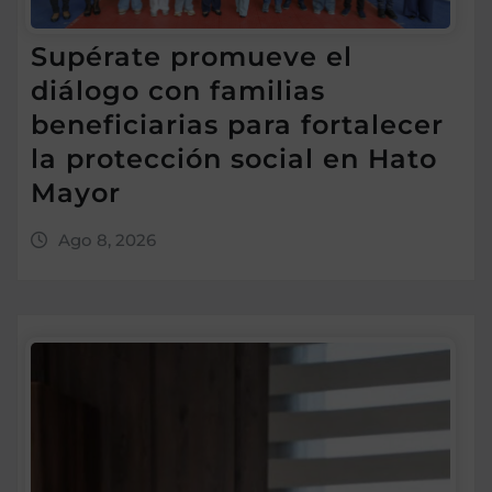
Supérate promueve el
diálogo con familias
beneficiarias para fortalecer
la protección social en Hato
Mayor
Ago 8, 2026