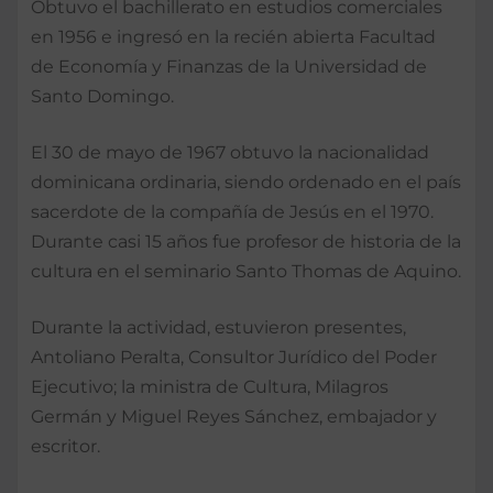
Obtuvo el bachillerato en estudios comerciales
en 1956 e ingresó en la recién abierta Facultad
de Economía y Finanzas de la Universidad de
Santo Domingo.
El 30 de mayo de 1967 obtuvo la nacionalidad
dominicana ordinaria, siendo ordenado en el país
sacerdote de la compañía de Jesús en el 1970.
Durante casi 15 años fue profesor de historia de la
cultura en el seminario Santo Thomas de Aquino.
Durante la actividad, estuvieron presentes,
Antoliano Peralta, Consultor Jurídico del Poder
Ejecutivo; la ministra de Cultura, Milagros
Germán y Miguel Reyes Sánchez, embajador y
escritor.