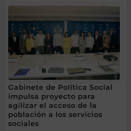
Gabinete de Política Social
impulsa proyecto para
agilizar el acceso de la
población a los servicios
sociales