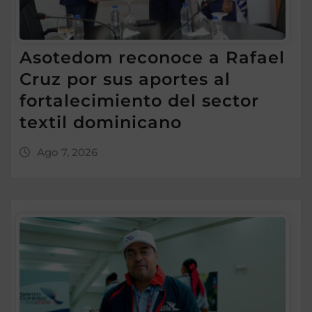
Asotedom reconoce a Rafael
Cruz por sus aportes al
fortalecimiento del sector
textil dominicano
Ago 7, 2026