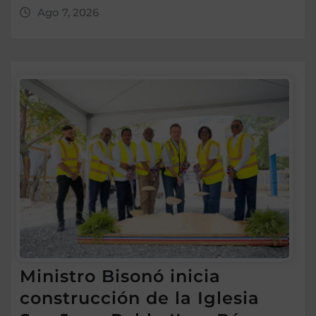
Ago 7, 2026
Ministro Bisonó inicia
construcción de la Iglesia