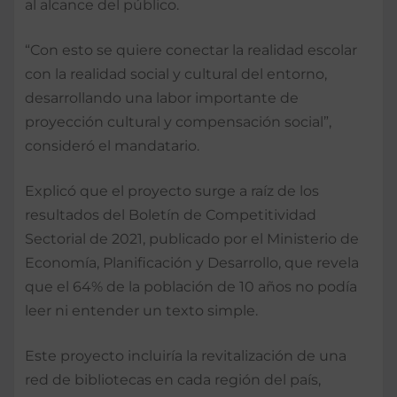
al alcance del público.
“Con esto se quiere conectar la realidad escolar
con la realidad social y cultural del entorno,
desarrollando una labor importante de
proyección cultural y compensación social”,
consideró el mandatario.
Explicó que el proyecto surge a raíz de los
resultados del Boletín de Competitividad
Sectorial de 2021, publicado por el Ministerio de
Economía, Planificación y Desarrollo, que revela
que el 64% de la población de 10 años no podía
leer ni entender un texto simple.
Este proyecto incluiría la revitalización de una
red de bibliotecas en cada región del país,