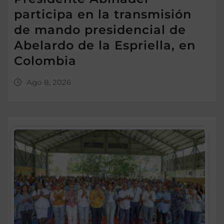
participa en la transmisión
de mando presidencial de
Abelardo de la Espriella, en
Colombia
Ago 8, 2026