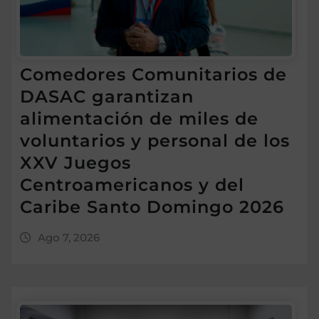
Comedores Comunitarios de
DASAC garantizan
alimentación de miles de
voluntarios y personal de los
XXV Juegos
Centroamericanos y del
Caribe Santo Domingo 2026
Ago 7, 2026