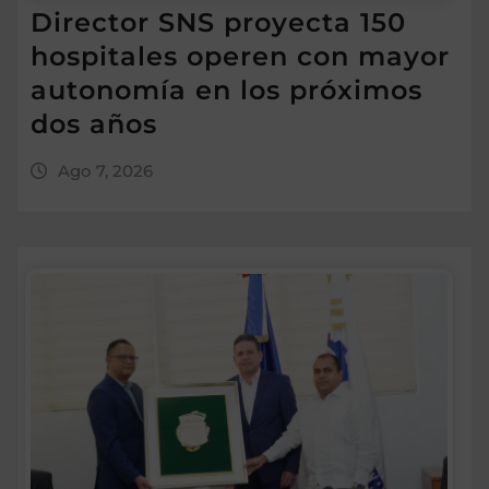
Director SNS proyecta 150
hospitales operen con mayor
autonomía en los próximos
dos años
Ago 7, 2026