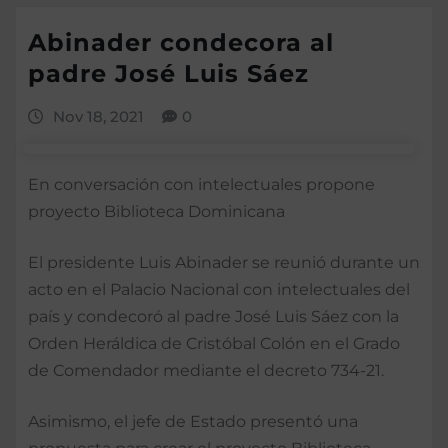
Abinader condecora al
padre José Luis Sáez
Nov 18, 2021
0
En conversación con intelectuales propone
proyecto Biblioteca Dominicana
El presidente Luis Abinader se reunió durante un
acto en el Palacio Nacional con intelectuales del
país y condecoró al padre José Luis Sáez con la
Orden Heráldica de Cristóbal Colón en el Grado
de Comendador mediante el decreto 734-21.
Asimismo, el jefe de Estado presentó una