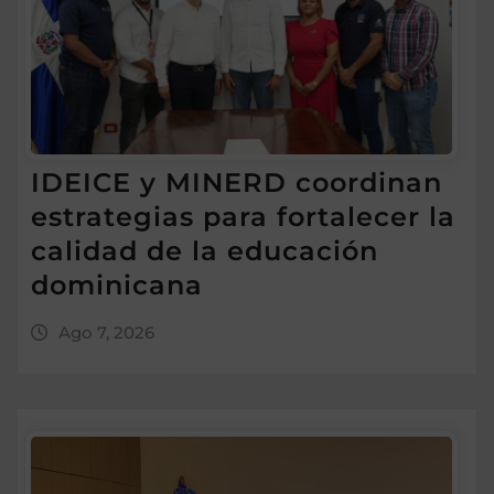
IDEICE y MINERD coordinan
estrategias para fortalecer la
calidad de la educación
dominicana
Ago 7, 2026