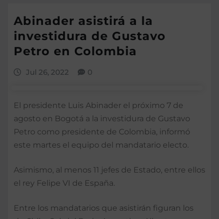
Abinader asistirá a la
investidura de Gustavo
Petro en Colombia
Jul 26, 2022
0
El presidente Luis Abinader el próximo 7 de
agosto en Bogotá a la investidura de Gustavo
Petro como presidente de Colombia, informó
este martes el equipo del mandatario electo.
Asimismo, al menos 11 jefes de Estado, entre ellos
el rey Felipe VI de España.
Entre los mandatarios que asistirán figuran los