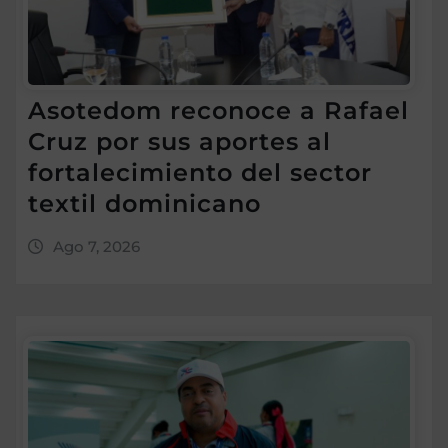
Asotedom reconoce a Rafael
Cruz por sus aportes al
fortalecimiento del sector
textil dominicano
Ago 7, 2026