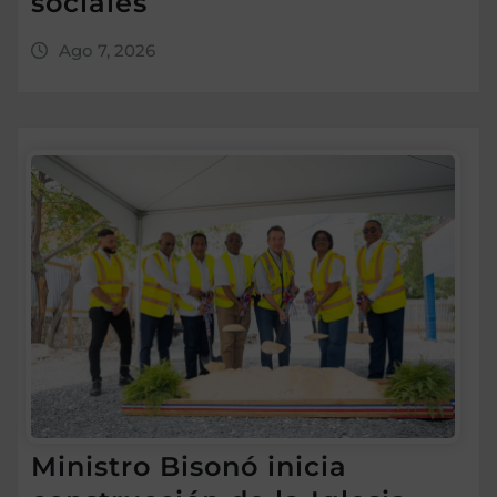
sociales
Ago 7, 2026
Ministro Bisonó inicia