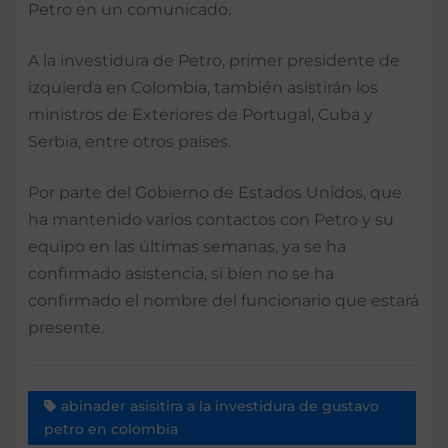
Petro en un comunicado.
A la investidura de Petro, primer presidente de
izquierda en Colombia, también asistirán los
ministros de Exteriores de Portugal, Cuba y
Serbia, entre otros países.
Por parte del Gobierno de Estados Unidos, que
ha mantenido varios contactos con Petro y su
equipo en las últimas semanas, ya se ha
confirmado asistencia, si bien no se ha
confirmado el nombre del funcionario que estará
presente.
abinader asisitira a la investidura de gustavo
petro en colombia