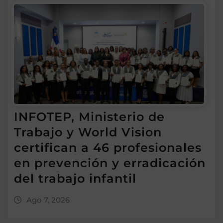
INFOTEP, Ministerio de
Trabajo y World Vision
certifican a 46 profesionales
en prevención y erradicación
del trabajo infantil
Ago 7, 2026