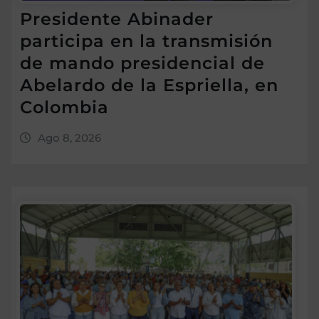
Presidente Abinader
participa en la transmisión
de mando presidencial de
Abelardo de la Espriella, en
Colombia
Ago 8, 2026