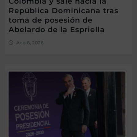
Colombia y sale hacia la
República Dominicana tras
toma de posesión de
Abelardo de la Espriella
Ago 8, 2026