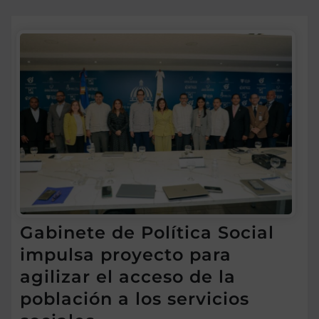
Gabinete de Política Social
impulsa proyecto para
agilizar el acceso de la
población a los servicios