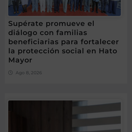
Supérate promueve el
diálogo con familias
beneficiarias para fortalecer
la protección social en Hato
Mayor
Ago 8, 2026