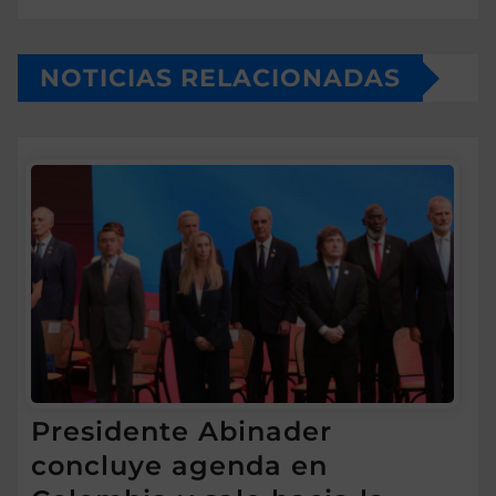
NOTICIAS RELACIONADAS
Presidente Abinader
concluye agenda en