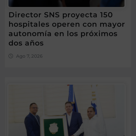
Director SNS proyecta 150
hospitales operen con mayor
autonomía en los próximos
dos años
Ago 7, 2026