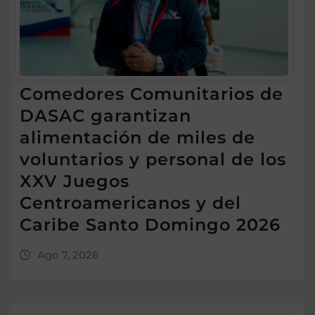
Comedores Comunitarios de
DASAC garantizan
alimentación de miles de
voluntarios y personal de los
XXV Juegos
Centroamericanos y del
Caribe Santo Domingo 2026
Ago 7, 2026