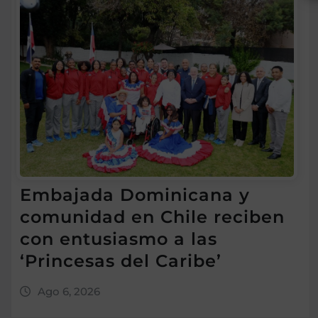
Embajada Dominicana y
comunidad en Chile reciben
con entusiasmo a las
‘Princesas del Caribe’
Ago 6, 2026