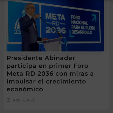
Presidente Abinader
participa en primer Foro
Meta RD 2036 con miras a
impulsar el crecimiento
económico
Ago 6, 2026