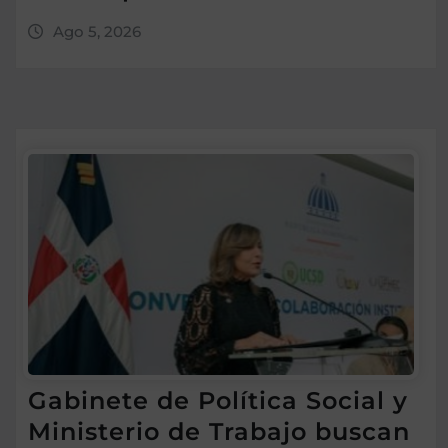
Ago 5, 2026
Gabinete de Política Social y
Ministerio de Trabajo buscan