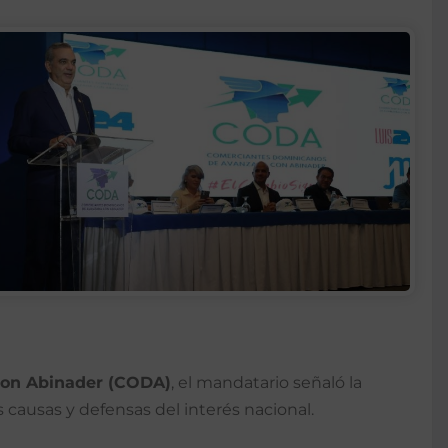
con Abinader (CODA)
, el mandatario señaló la
 causas y defensas del interés nacional.