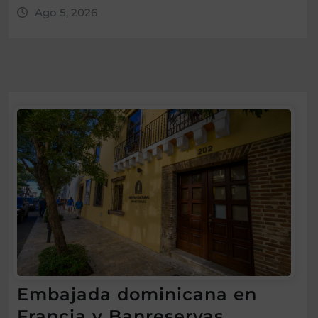
Ago 5, 2026
Embajada dominicana en
Francia y Banreservas