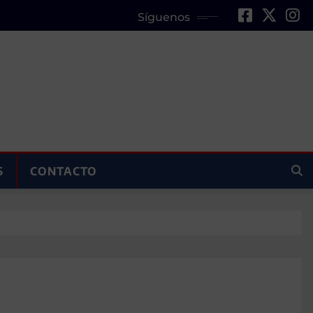
Síguenos
S
CONTACTO