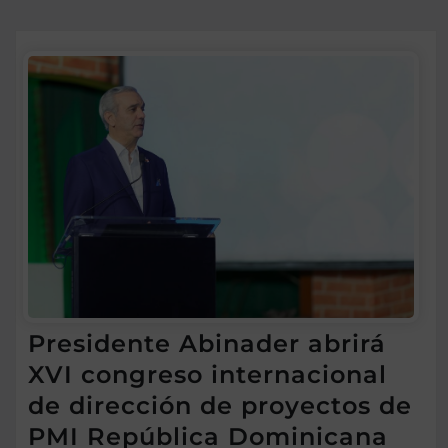
Presidente Abinader abrirá
XVI congreso internacional
de dirección de proyectos de
PMI República Dominicana