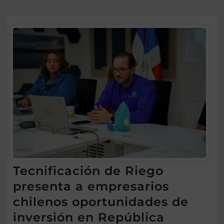
Tecnificación de Riego
presenta a empresarios
chilenos oportunidades de
inversión en República