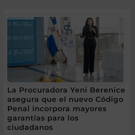
La Procuradora Yeni Berenice
asegura que el nuevo Código
Penal incorpora mayores
garantías para los
ciudadanos