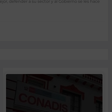
r, defender a su sector y al Gobierno se les hace