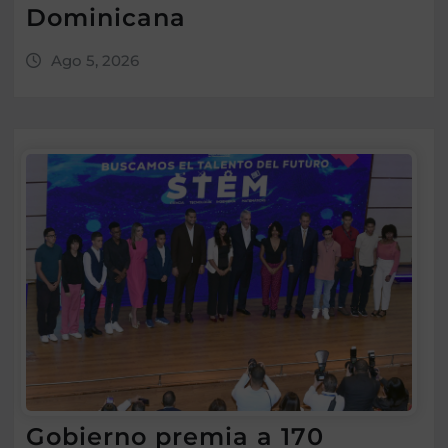
Dominicana
Ago 5, 2026
Gobierno premia a 170