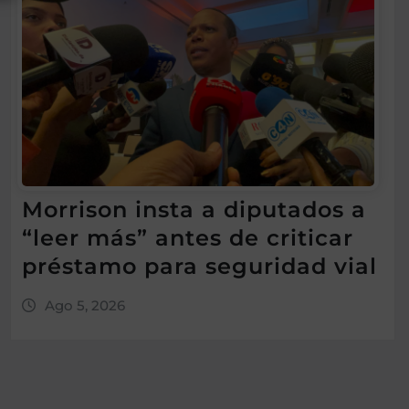
Morrison insta a diputados a
“leer más” antes de criticar
préstamo para seguridad vial
Ago 5, 2026