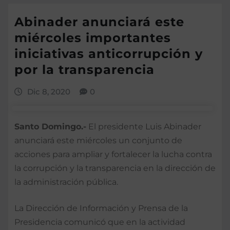
Abinader anunciará este
miércoles importantes
iniciativas anticorrupción y
por la transparencia
Dic 8, 2020
0
Santo Domingo.-
El presidente Luis Abinader
anunciará este miércoles un conjunto de
acciones para ampliar y fortalecer la lucha contra
la corrupción y la transparencia en la dirección de
la administración pública.
La Dirección de Información y Prensa de la
Presidencia comunicó que en la actividad