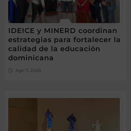
IDEICE y MINERD coordinan
estrategias para fortalecer la
calidad de la educación
dominicana
Ago 7, 2026