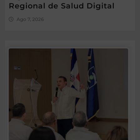
Regional de Salud Digital
Ago 7, 2026