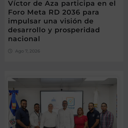
Víctor de Aza participa en el
Foro Meta RD 2036 para
impulsar una visión de
desarrollo y prosperidad
nacional
Ago 7, 2026