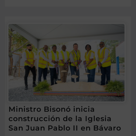
Ministro Bisonó inicia
construcción de la Iglesia
San Juan Pablo II en Bávaro