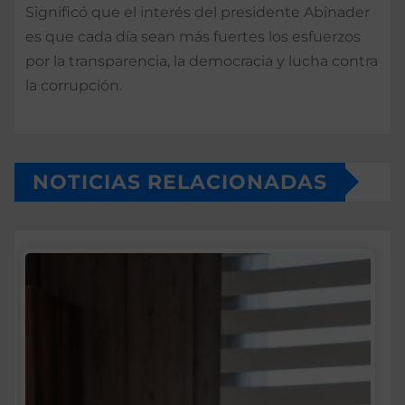
Significó que el interés del presidente Abinader
es que cada día sean más fuertes los esfuerzos
por la transparencia, la democracia y lucha contra
la corrupción.
NOTICIAS RELACIONADAS