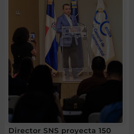
Director SNS proyecta 150