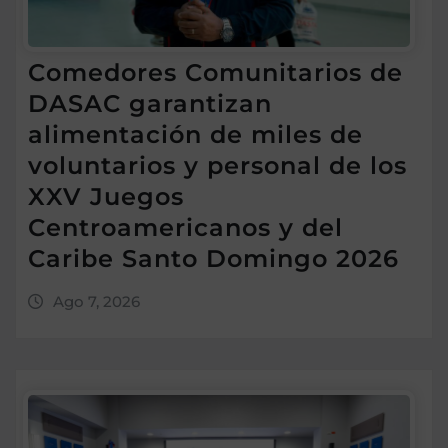
Comedores Comunitarios de
DASAC garantizan
alimentación de miles de
voluntarios y personal de los
XXV Juegos
Centroamericanos y del
Caribe Santo Domingo 2026
Ago 7, 2026