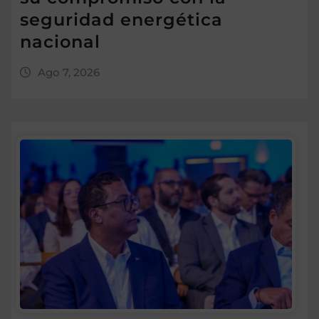
seguridad energética
nacional
Ago 7, 2026