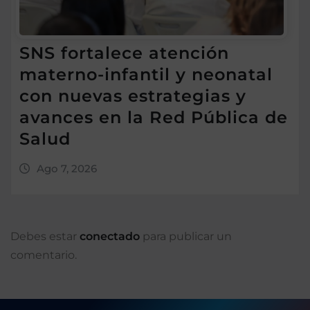
SNS fortalece atención
materno-infantil y neonatal
con nuevas estrategias y
avances en la Red Pública de
Salud
Ago 7, 2026
Debes estar
conectado
para publicar un
comentario.