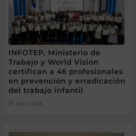
INFOTEP, Ministerio de
Trabajo y World Vision
certifican a 46 profesionales
en prevención y erradicación
del trabajo infantil
Ago 7, 2026