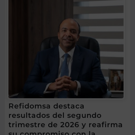
Refidomsa destaca
resultados del segundo
trimestre de 2026 y reafirma
su compromiso con la