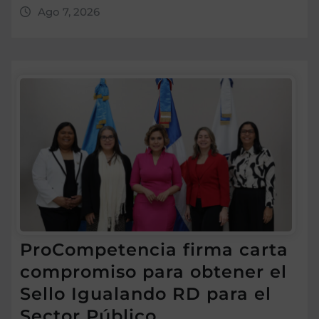
Ago 7, 2026
ProCompetencia firma carta
compromiso para obtener el
Sello Igualando RD para el
Sector Público