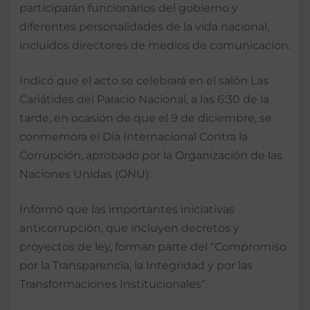
participarán funcionarios del gobierno y
diferentes personalidades de la vida nacional,
incluidos directores de medios de comunicación.
Indicó que el acto se celebrará en el salón Las
Cariátides del Palacio Nacional, a las 6:30 de la
tarde, en ocasión de que el 9 de diciembre, se
conmemora el Día Internacional Contra la
Corrupción, aprobado por la Organización de las
Naciones Unidas (ONU).
Informó que las importantes iniciativas
anticorrupción, que incluyen decretos y
proyectos de ley, forman parte del “Compromiso
por la Transparencia, la Integridad y por las
Transformaciones Institucionales”.