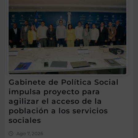
Gabinete de Política Social
impulsa proyecto para
agilizar el acceso de la
población a los servicios
sociales
Ago 7, 2026