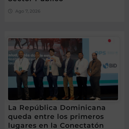
Ago 7, 2026
La República Dominicana
queda entre los primeros
lugares en la Conectatón