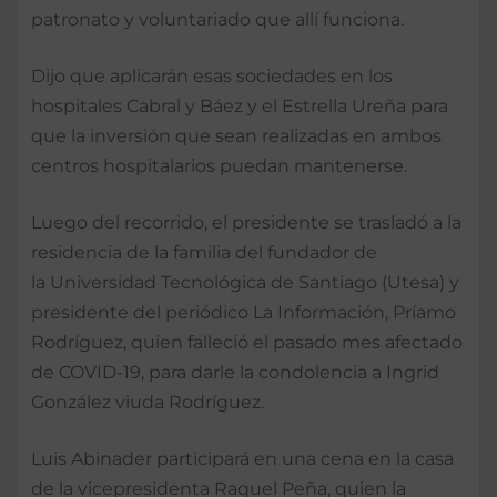
patronato y voluntariado que allí funciona.
Dijo que aplicarán esas sociedades en los
hospitales Cabral y Báez y el Estrella Ureña para
que la inversión que sean realizadas en ambos
centros hospitalarios puedan mantenerse.
Luego del recorrido, el presidente se trasladó a la
residencia de la familia del fundador de
la Universidad Tecnológica de Santiago (Utesa) y
presidente del periódico La Información, Príamo
Rodríguez, quien falleció el pasado mes afectado
de COVID-19, para darle la condolencia a Ingrid
González viuda Rodríguez.
Luis Abinader participará en una cena en la casa
de la vicepresidenta Raquel Peña, quien la