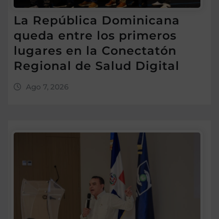
La República Dominicana
queda entre los primeros
lugares en la Conectatón
Regional de Salud Digital
Ago 7, 2026