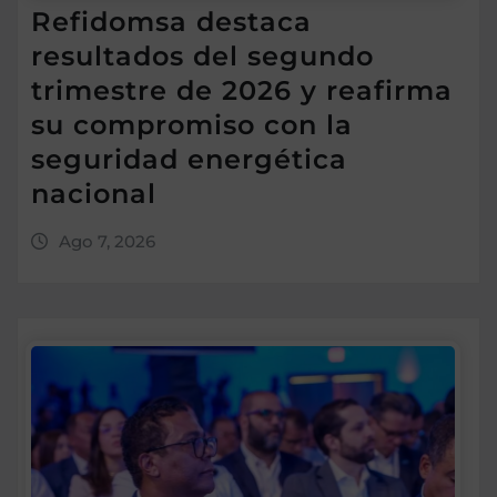
Refidomsa destaca
resultados del segundo
trimestre de 2026 y reafirma
su compromiso con la
seguridad energética
nacional
Ago 7, 2026