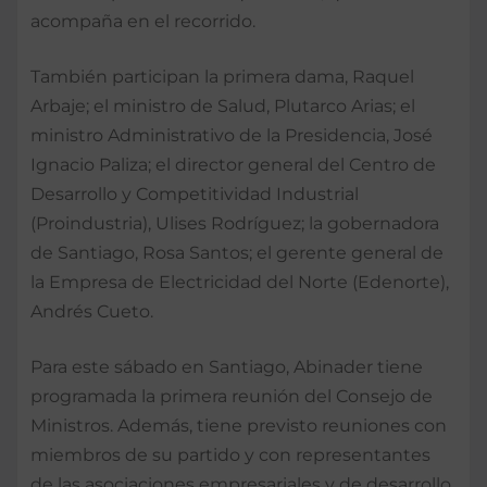
acompaña en el recorrido.
También participan la primera dama, Raquel
Arbaje; el ministro de Salud, Plutarco Arias; el
ministro Administrativo de la Presidencia, José
Ignacio Paliza; el director general del Centro de
Desarrollo y Competitividad Industrial
(Proindustria), Ulises Rodríguez; la gobernadora
de Santiago, Rosa Santos; el gerente general de
la Empresa de Electricidad del Norte (Edenorte),
Andrés Cueto.
Para este sábado en Santiago, Abinader tiene
programada la primera reunión del Consejo de
Ministros. Además, tiene previsto reuniones con
miembros de su partido y con representantes
de las asociaciones empresariales y de desarrollo