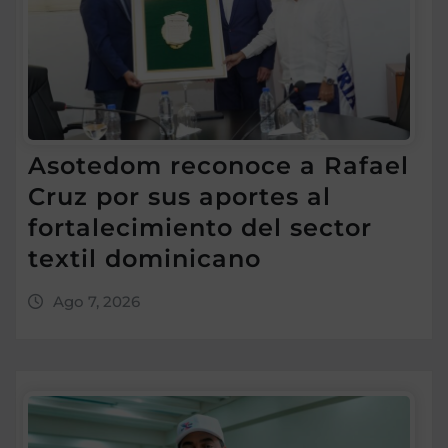
Asotedom reconoce a Rafael
Cruz por sus aportes al
fortalecimiento del sector
textil dominicano
Ago 7, 2026