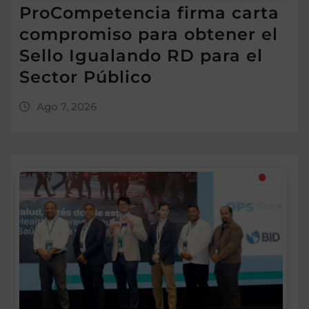
ProCompetencia firma carta
compromiso para obtener el
Sello Igualando RD para el
Sector Público
Ago 7, 2026