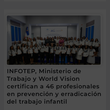
INFOTEP, Ministerio de
Trabajo y World Vision
certifican a 46 profesionales
en prevención y erradicación
del trabajo infantil