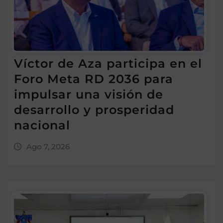
Víctor de Aza participa en el
Foro Meta RD 2036 para
impulsar una visión de
desarrollo y prosperidad
nacional
Ago 7, 2026