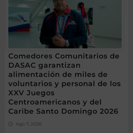
Comedores Comunitarios de
DASAC garantizan
alimentación de miles de
voluntarios y personal de los
XXV Juegos
Centroamericanos y del
Caribe Santo Domingo 2026
Ago 7, 2026