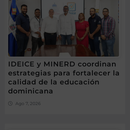
IDEICE y MINERD coordinan
estrategias para fortalecer la
calidad de la educación
dominicana
Ago 7, 2026