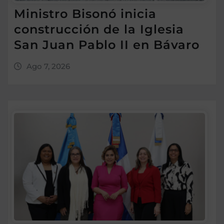
Ministro Bisonó inicia
construcción de la Iglesia
San Juan Pablo II en Bávaro
Ago 7, 2026