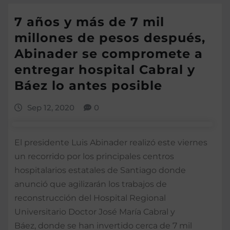
7 años y más de 7 mil
millones de pesos después,
Abinader se compromete a
entregar hospital Cabral y
Báez lo antes posible
Sep 12, 2020
0
El presidente Luis Abinader realizó este viernes
un recorrido por los principales centros
hospitalarios estatales de Santiago donde
anunció que agilizarán los trabajos de
reconstrucción del Hospital Regional
Universitario Doctor José María Cabral y
Báez, donde se han invertido cerca de 7 mil