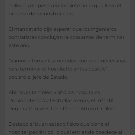
millones de pesos en los siete años que lleva el
proceso de reconstrucción.
El mandatario dijo esperar que los ingenieros
contratistas concluyan la obra antes de terminar
este año.
“Vamos a tomar las medidas que sean necesarias
para terminar el hospital lo antes posible”,
declaró el jefe de Estado.
Abinader también visitó los hospitales
Presidente Rafael Estrella Ureña y el Infantil
Regional Universitario Doctor Arturo Grullón.
Destacó el buen estado físico que tiene el
hospital pediátrico, lo cual entiende obedece al