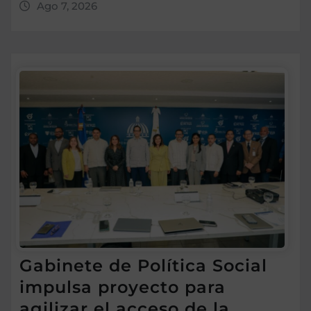
Ago 7, 2026
Gabinete de Política Social
impulsa proyecto para
agilizar el acceso de la