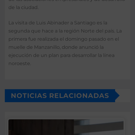
de la ciudad.
La visita de Luis Abinader a Santiago es la
segunda que hace a la región Norte del país. La
primera fue realizada el domingo pasado en el
muelle de Manzanillo, donde anunció la
ejecución de un plan para desarrollar la línea
noroeste.
NOTICIAS RELACIONADAS