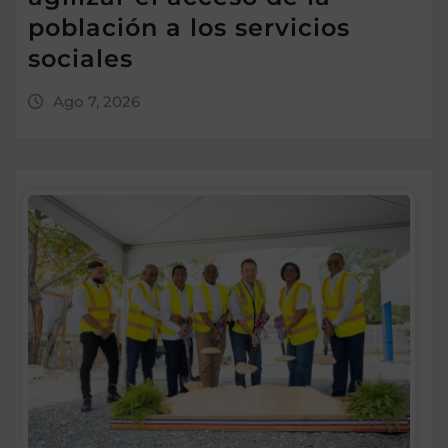
población a los servicios
sociales
Ago 7, 2026