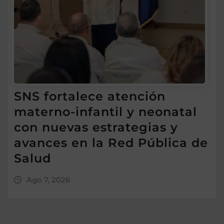
SNS fortalece atención
materno-infantil y neonatal
con nuevas estrategias y
avances en la Red Pública de
Salud
Ago 7, 2026