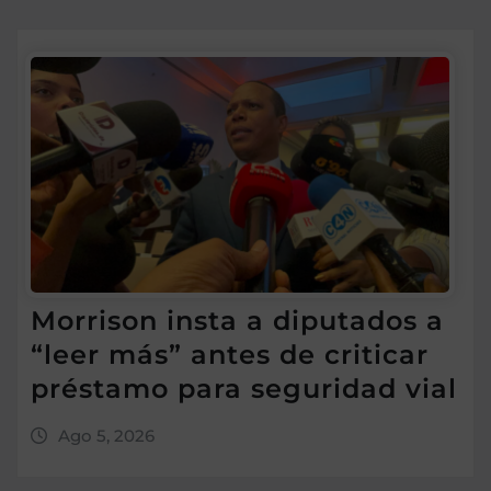
Morrison insta a diputados a
“leer más” antes de criticar
préstamo para seguridad vial
Ago 5, 2026