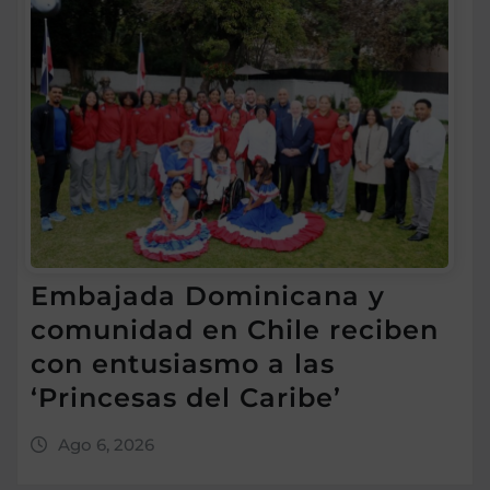
Embajada Dominicana y
comunidad en Chile reciben
con entusiasmo a las
‘Princesas del Caribe’
Ago 6, 2026