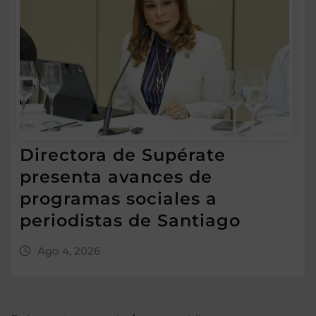
Directora de Supérate
presenta avances de
programas sociales a
periodistas de Santiago
Ago 4, 2026