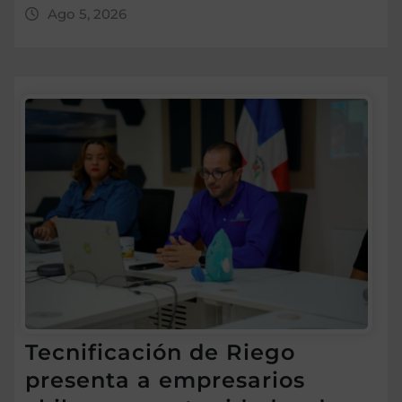
Ago 5, 2026
Tecnificación de Riego
presenta a empresarios