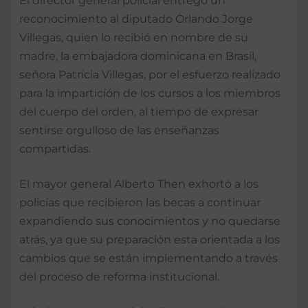
El director general policial entregó un
reconocimiento al diputado Orlando Jorge
Villegas, quien lo recibió en nombre de su
madre, la embajadora dominicana en Brasil,
señora Patricia Villegas, por el esfuerzo realizado
para la impartición de los cursos a los miembros
del cuerpo del orden, al tiempo de expresar
sentirse orgulloso de las enseñanzas
compartidas.
El mayor general Alberto Then exhortó a los
policías que recibieron las becas a continuar
expandiendo sus conocimientos y no quedarse
atrás, ya que su preparación esta orientada a los
cambios que se están implementando a través
del proceso de reforma institucional.