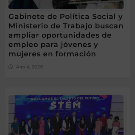
Gabinete de Política Social y
Ministerio de Trabajo buscan
ampliar oportunidades de
empleo para jóvenes y
mujeres en formación
Ago 4, 2026