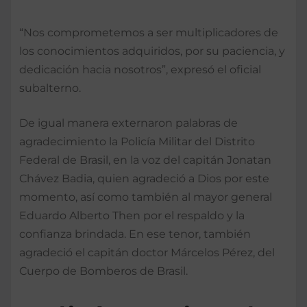
“Nos comprometemos a ser multiplicadores de
los conocimientos adquiridos, por su paciencia, y
dedicación hacia nosotros”, expresó el oficial
subalterno.
De igual manera externaron palabras de
agradecimiento la Policía Militar del Distrito
Federal de Brasil, en la voz del capitán Jonatan
Chávez Badia, quien agradeció a Dios por este
momento, así como también al mayor general
Eduardo Alberto Then por el respaldo y la
confianza brindada. En ese tenor, también
agradeció el capitán doctor Márcelos Pérez, del
Cuerpo de Bomberos de Brasil.