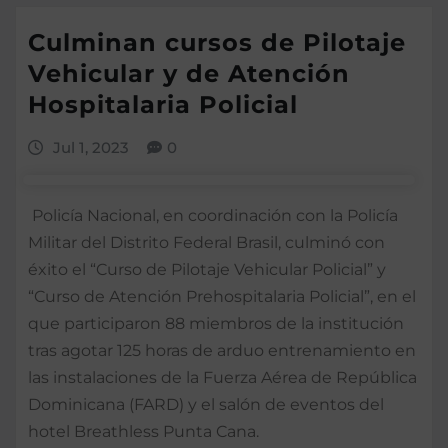
Culminan cursos de Pilotaje
Vehicular y de Atención
Hospitalaria Policial
Jul 1, 2023
0
Policía Nacional, en coordinación con la Policía
Militar del Distrito Federal Brasil, culminó con
éxito el “Curso de Pilotaje Vehicular Policial” y
“Curso de Atención Prehospitalaria Policial”, en el
que participaron 88 miembros de la institución
tras agotar 125 horas de arduo entrenamiento en
las instalaciones de la Fuerza Aérea de República
Dominicana (FARD) y el salón de eventos del
hotel Breathless Punta Cana.