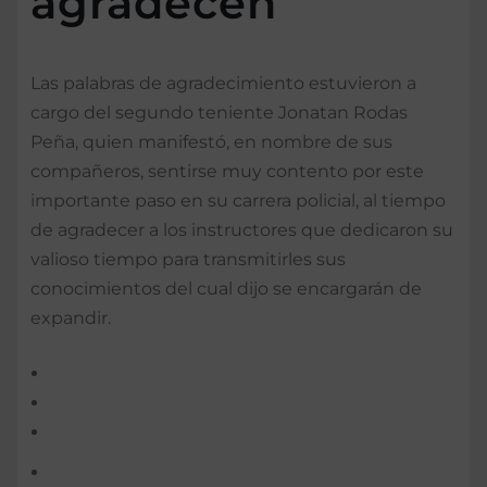
agradecen
Las palabras de agradecimiento estuvieron a
cargo del segundo teniente Jonatan Rodas
Peña, quien manifestó, en nombre de sus
compañeros, sentirse muy contento por este
importante paso en su carrera policial, al tiempo
de agradecer a los instructores que dedicaron su
valioso tiempo para transmitirles sus
conocimientos del cual dijo se encargarán de
expandir.