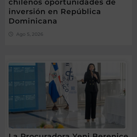
chilenos oportunidades de
inversión en República
Dominicana
Ago 5, 2026
La Procuradora Yeni Berenice