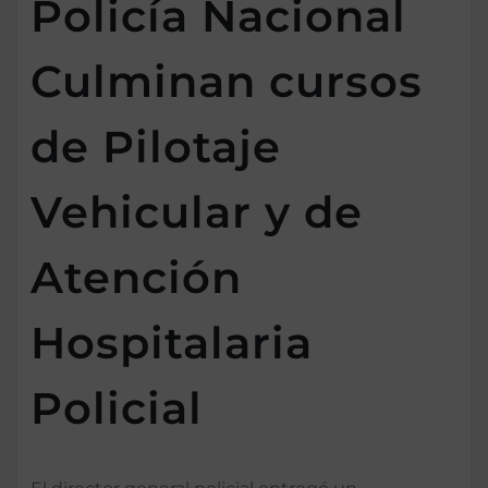
Policía Nacional
Culminan cursos
de Pilotaje
Vehicular y de
Atención
Hospitalaria
Policial