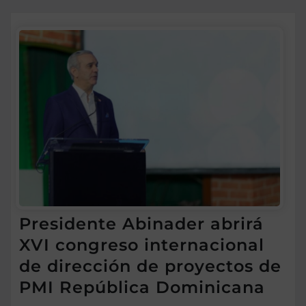
Presidente Abinader abrirá
XVI congreso internacional
de dirección de proyectos de
PMI República Dominicana