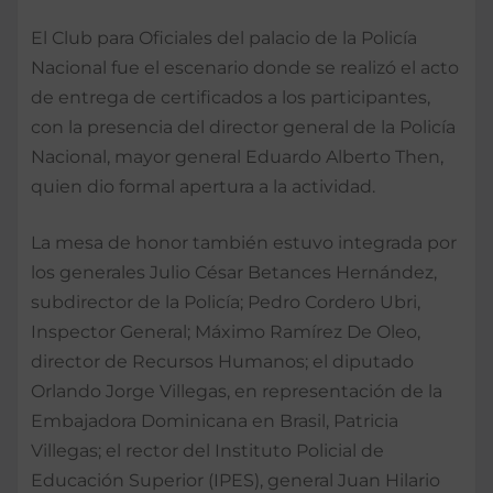
El Club para Oficiales del palacio de la Policía
Nacional fue el escenario donde se realizó el acto
de entrega de certificados a los participantes,
con la presencia del director general de la Policía
Nacional, mayor general Eduardo Alberto Then,
quien dio formal apertura a la actividad.
La mesa de honor también estuvo integrada por
los generales Julio César Betances Hernández,
subdirector de la Policía; Pedro Cordero Ubri,
Inspector General; Máximo Ramírez De Oleo,
director de Recursos Humanos; el diputado
Orlando Jorge Villegas, en representación de la
Embajadora Dominicana en Brasil, Patricia
Villegas; el rector del Instituto Policial de
Educación Superior (IPES), general Juan Hilario