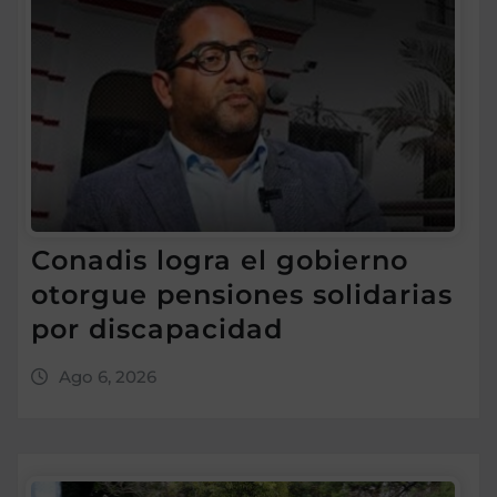
Conadis logra el gobierno
otorgue pensiones solidarias
por discapacidad
Ago 6, 2026