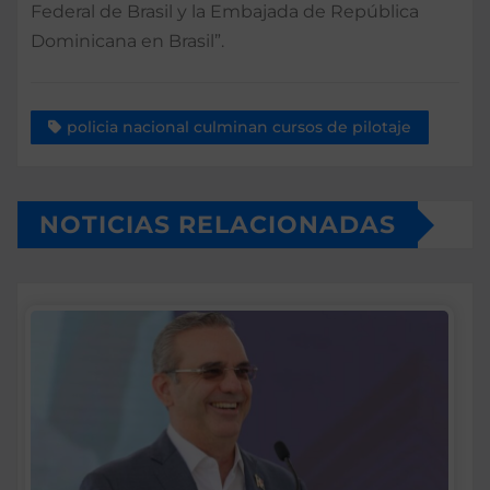
Federal de Brasil y la Embajada de República
Dominicana en Brasil”.
policia nacional culminan cursos de pilotaje
NOTICIAS RELACIONADAS