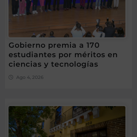
Gobierno premia a 170
estudiantes por méritos en
ciencias y tecnologías
Ago 4, 2026