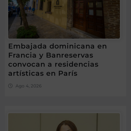
Embajada dominicana en
Francia y Banreservas
convocan a residencias
artísticas en París
Ago 4, 2026