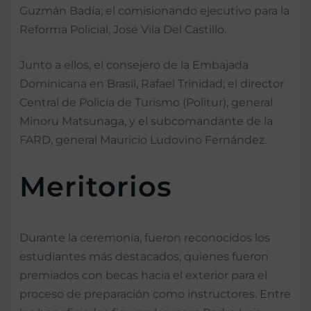
Guzmán Badía; el comisionando ejecutivo para la
Reforma Policial, José Vila Del Castillo.
Junto a ellos, el consejero de la Embajada
Dominicana en Brasil, Rafael Trinidad; el director
Central de Policía de Turismo (Politur), general
Minoru Matsunaga, y el subcomandante de la
FARD, general Mauricio Ludovino Fernández.
Meritorios
Durante la ceremonia, fueron reconocidos los
estudiantes más destacados, quienes fueron
premiados con becas hacia el exterior para el
proceso de preparación como instructores. Entre