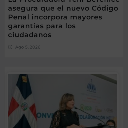
asegura que el nuevo Código
Penal incorpora mayores
garantías para los
ciudadanos
Ago 5, 2026