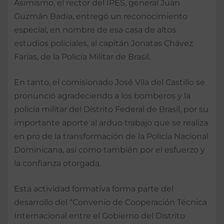
Asimismo, el rector del IPES, general Juan
Guzmán Badia, entregó un reconocimiento
especial, en nombre de esa casa de altos
estudios policiales, al capitán Jonatas Chávez
Farías, de la Policía Militar de Brasil.
En tanto, el comisionado José Vila del Castillo se
pronunció agradeciendo a los bomberos y la
policía militar del Distrito Federal de Brasil, por su
importante aporte al arduo trabajo que se realiza
en pro de la transformación de la Policía Nacional
Dominicana, así como también por el esfuerzo y
la confianza otorgada.
Esta actividad formativa forma parte del
desarrollo del “Convenio de Cooperación Técnica
Internacional entre el Gobierno del Distrito