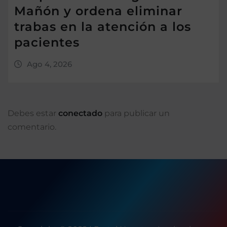
Mañón y ordena eliminar
trabas en la atención a los
pacientes
Ago 4, 2026
Debes estar
conectado
para publicar un
comentario.