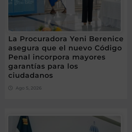
La Procuradora Yeni Berenice
asegura que el nuevo Código
Penal incorpora mayores
garantías para los
ciudadanos
Ago 5, 2026