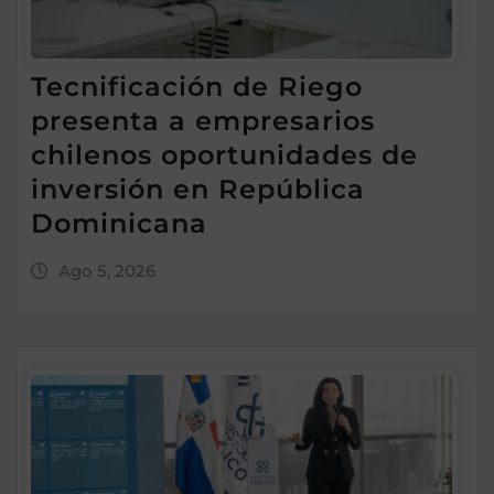
Tecnificación de Riego
presenta a empresarios
chilenos oportunidades de
inversión en República
Dominicana
Ago 5, 2026