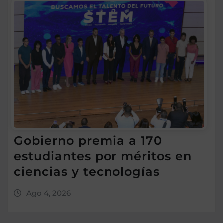
Gobierno premia a 170
estudiantes por méritos en
ciencias y tecnologías
Ago 4, 2026