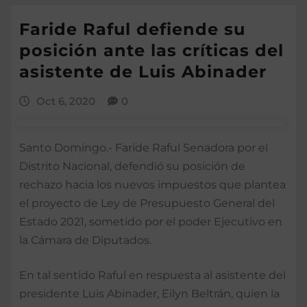
Faride Raful defiende su
posición ante las críticas del
asistente de Luis Abinader
Oct 6, 2020
0
Santo Domingo.- Faride Raful Senadora por el
Distrito Nacional, defendió su posición de
rechazo hacia los nuevos impuestos que plantea
el proyecto de Ley de Presupuesto General del
Estado 2021, sometido por el poder Ejecutivo en
la Cámara de Diputados.
En tal sentido Raful en respuesta al asistente del
presidente Luis Abinader, Eilyn Beltrán, quien la