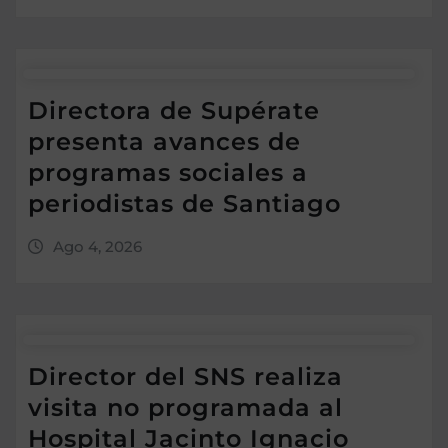
Directora de Supérate
presenta avances de
programas sociales a
periodistas de Santiago
Ago 4, 2026
Director del SNS realiza
visita no programada al
Hospital Jacinto Ignacio