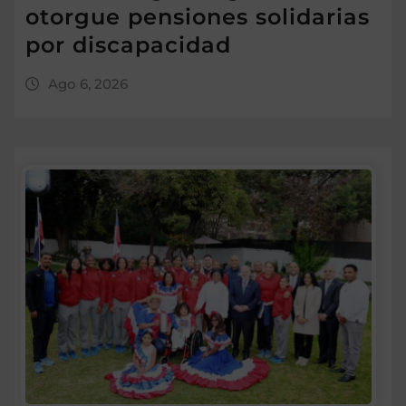
otorgue pensiones solidarias
por discapacidad
Ago 6, 2026