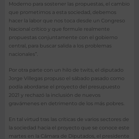
Moderno para sostener las propuestas, el cambio
que prometimos a esta sociedad, debemos
hacer la labor que nos toca desde un Congreso
Nacional crítico y que formule realmente
propuestas conjuntamente con el gobierno
central, para buscar salida a los problemas
nacionales”.
Por otra parte con un hilo de twits, el diputado
Jorge Villegas propuso el sábado pasado como
podía abordarse el proyecto del presupuesto
2021 y rechazó la inclusión de nuevos
gravámenes en detrimento de los más pobres.
En tal virtud tras las críticas de varios sectores de
la sociedad hacia el proyecto que se conoce este
martes en la Cámara de Diputados, el presidente