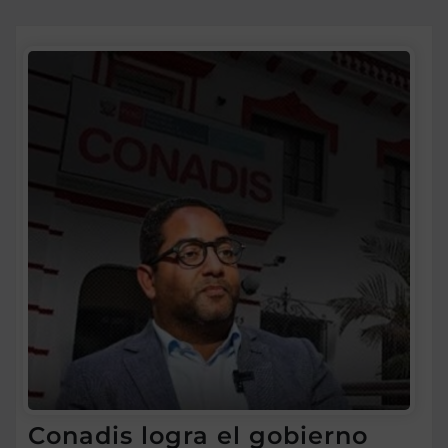
Conadis logra el gobierno