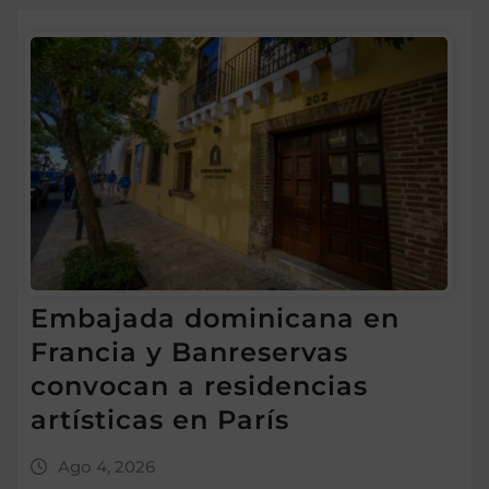
Embajada dominicana en
Francia y Banreservas
convocan a residencias
artísticas en París
Ago 4, 2026