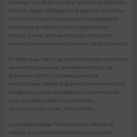
catalogó con doble moral y también al diputado
Orlando Jorge Villegas, por la posición asumida
en torno al nuevo presupuesto, la legisladora
indicó que su deber como congresista es
discutir y velar porque todos los proyectos
sometidos sean para el bienestar de la población.
Es decir que “Aquí hay mucha falta de conciencia
democrática porque, generalmente, en los
gobiernos del PLD el presupuesto se
encartonaba. Desde el gobierno central venía al
congreso y eso se aprobaba con una mayoría
que no preguntaba ni cuestionaba
absolutamente nada”, señaló Raful.
La senadora alega “Para nosotros reforzar el
trabajo que tiene el Partido Revolucionario