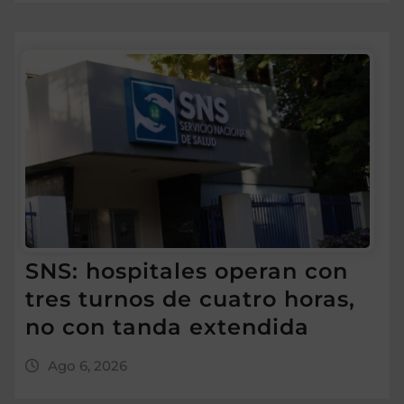
SNS: hospitales operan con
tres turnos de cuatro horas,
no con tanda extendida
Ago 6, 2026