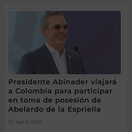
Presidente Abinader viajará
a Colombia para participar
en toma de posesión de
Abelardo de la Espriella
Ago 6, 2026