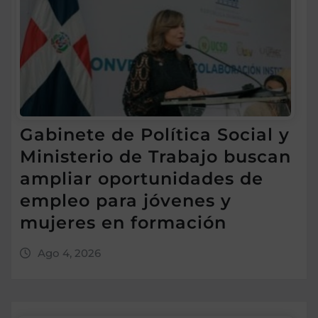
Gabinete de Política Social y
Ministerio de Trabajo buscan
ampliar oportunidades de
empleo para jóvenes y
mujeres en formación
Ago 4, 2026