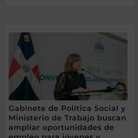
Gabinete de Política Social y
Ministerio de Trabajo buscan
ampliar oportunidades de
empleo para jóvenes y