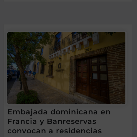
Embajada dominicana en
Francia y Banreservas
convocan a residencias