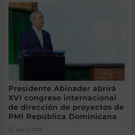
Presidente Abinader abrirá
XVI congreso internacional
de dirección de proyectos de
PMI República Dominicana
Ago 5, 2026