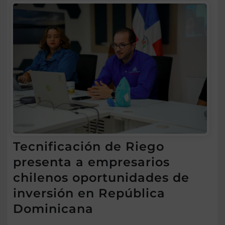
Tecnificación de Riego
presenta a empresarios
chilenos oportunidades de
inversión en República
Dominicana