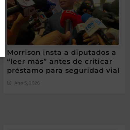
Morrison insta a diputados a
“leer más” antes de criticar
préstamo para seguridad vial
Ago 5, 2026