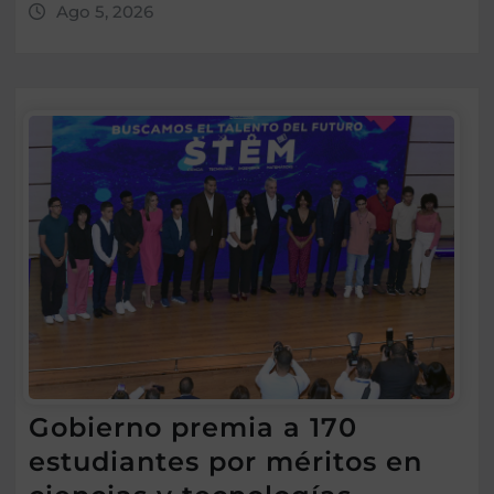
Ago 5, 2026
Gobierno premia a 170
estudiantes por méritos en