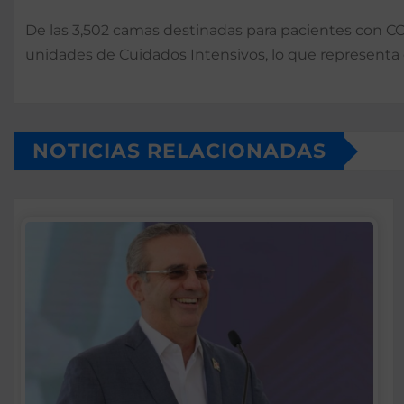
De las 3,502 camas destinadas para pacientes con CO
unidades de Cuidados Intensivos, lo que representa 
NOTICIAS RELACIONADAS