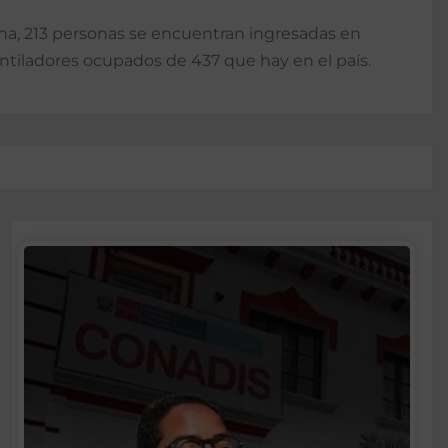
cha, 213 personas se encuentran ingresadas en
ntiladores ocupados de 437 que hay en el país.