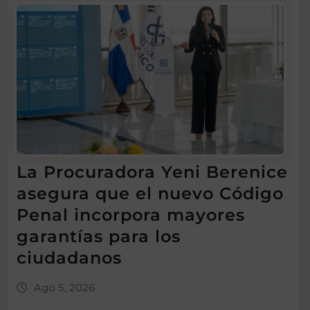
La Procuradora Yeni Berenice
asegura que el nuevo Código
Penal incorpora mayores
garantías para los
ciudadanos
Ago 5, 2026