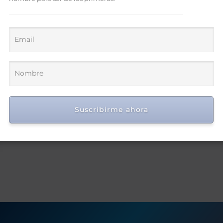
Suscribirme ahora