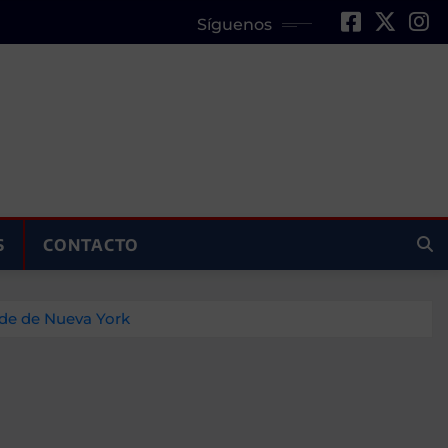
Síguenos
S
CONTACTO
ede de Nueva York