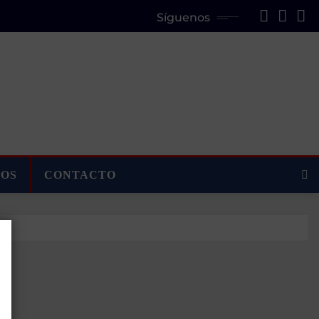
Síguenos
MOS
CONTACTO