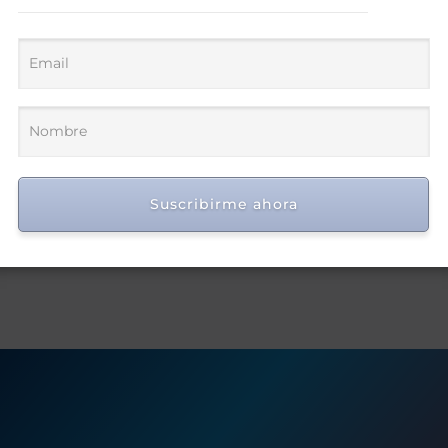
Suscribirme ahora