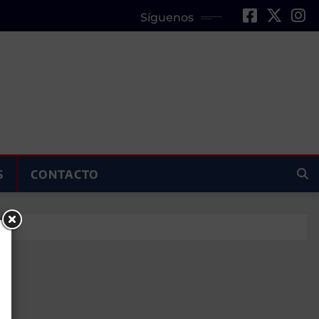
Síguenos
S
CONTACTO