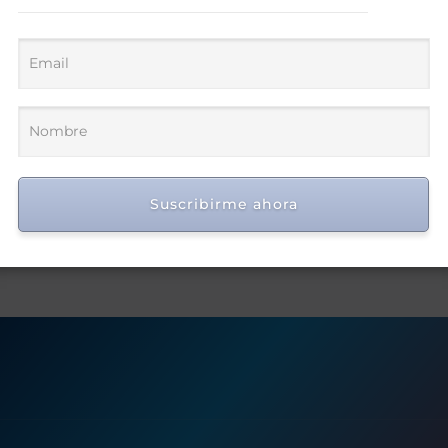
Suscribirme ahora