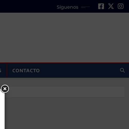
Síguenos
S
CONTACTO