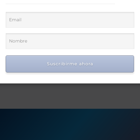
Suscribirme ahora