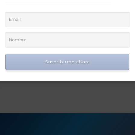
Suscribirme ahora