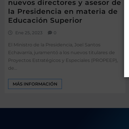
nuevos directores y asesor de
la Presidencia en materia de
Educación Superior
Ene 25, 2023
0
El Ministro de la Presidencia, Joel Santos
Echavarría, juramentó a los nuevos titulares de
Proyectos Estratégicos y Especiales (PROPEEP),
de…
MÁS INFORMACIÓN