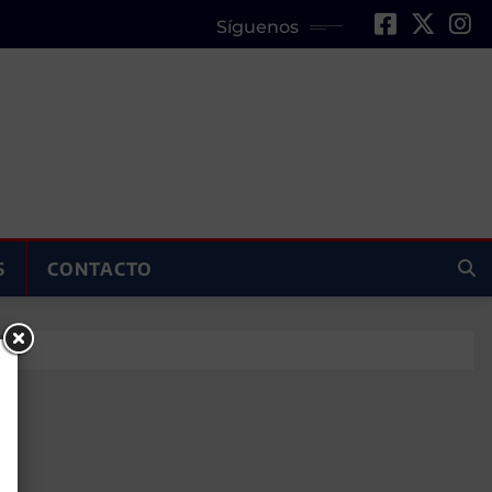
Síguenos
S
CONTACTO