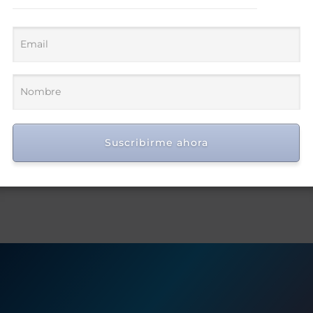
Suscribirme ahora