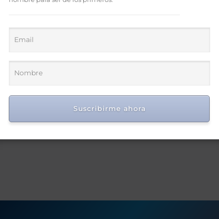
Suscribirme ahora