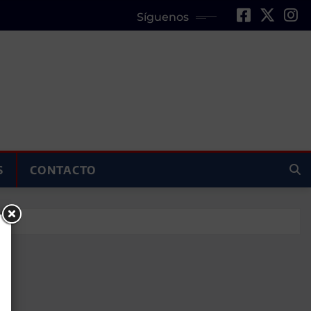
Síguenos
S
CONTACTO