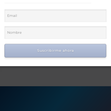
Suscribirme ahora