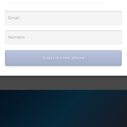
Suscribirme ahora