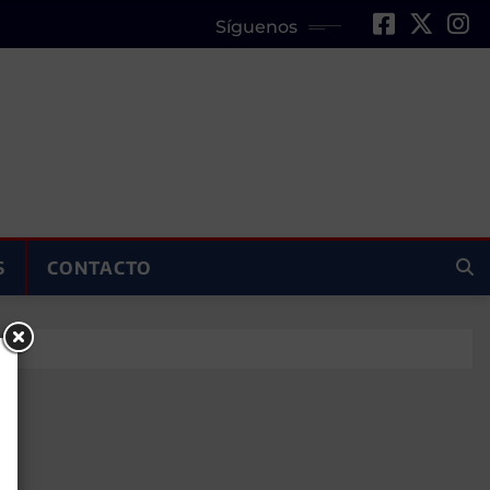
Síguenos
S
CONTACTO