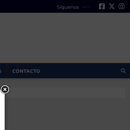
Síguenos
S
CONTACTO