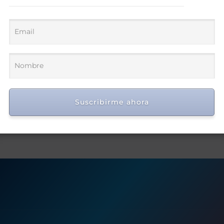
Suscribirme ahora