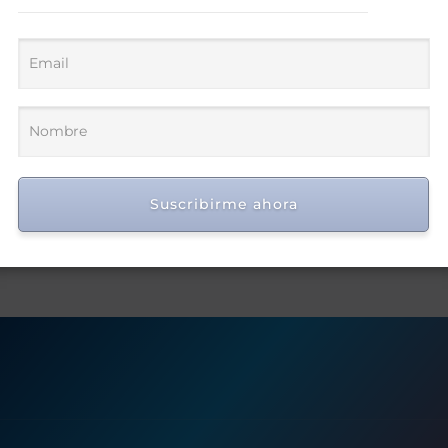
Suscribirme ahora