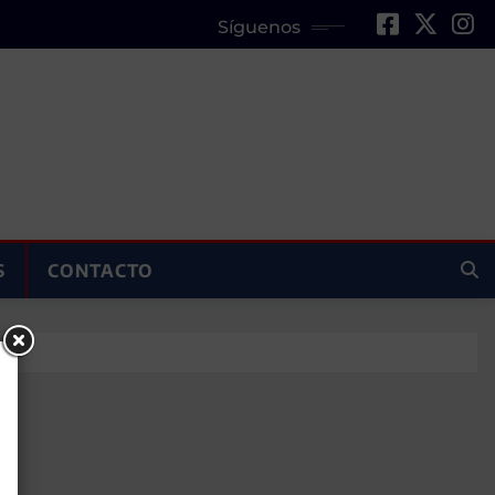
Síguenos
S
CONTACTO