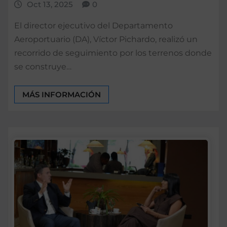
Oct 13, 2025
0
El director ejecutivo del Departamento
Aeroportuario (DA), Víctor Pichardo, realizó un
recorrido de seguimiento por los terrenos donde
se construye…
MÁS INFORMACIÓN