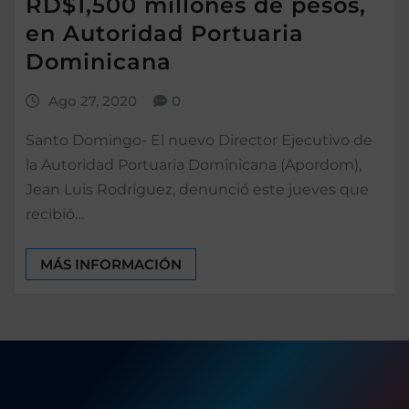
RD$1,500 millones de pesos,
en Autoridad Portuaria
Dominicana
Ago 27, 2020
0
Santo Domingo- El nuevo Director Ejecutivo de
la Autoridad Portuaria Dominicana (Apordom),
Jean Luis Rodríguez, denunció este jueves que
recibió…
MÁS INFORMACIÓN