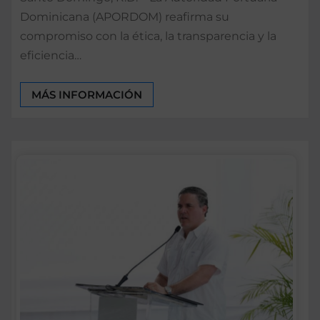
Dominicana (APORDOM) reafirma su
compromiso con la ética, la transparencia y la
eficiencia…
MÁS INFORMACIÓN