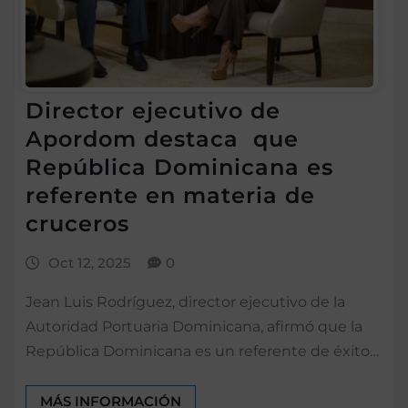
Director ejecutivo de
Apordom destaca que
República Dominicana es
referente en materia de
cruceros
Oct 12, 2025
0
Jean Luis Rodríguez, director ejecutivo de la
Autoridad Portuaria Dominicana, afirmó que la
República Dominicana es un referente de éxito…
MÁS INFORMACIÓN