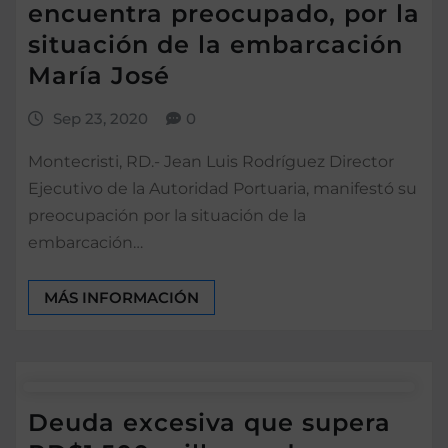
encuentra preocupado, por la
situación de la embarcación
María José
Sep 23, 2020
0
Montecristi, RD.- Jean Luis Rodríguez Director
Ejecutivo de la Autoridad Portuaria, manifestó su
preocupación por la situación de la
embarcación…
MÁS INFORMACIÓN
Deuda excesiva que supera