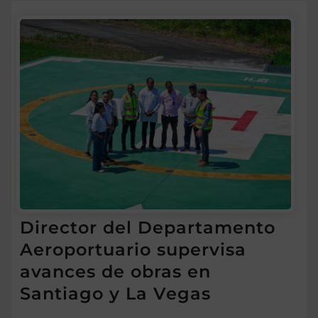
Director del Departamento
Aeroportuario supervisa
avances de obras en
Santiago y La Vegas