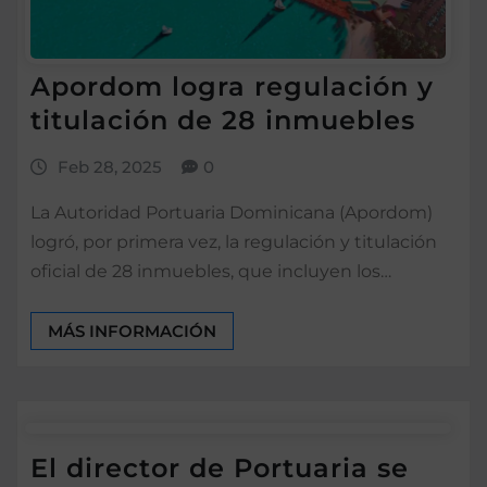
Apordom logra regulación y
titulación de 28 inmuebles
Feb 28, 2025
0
La Autoridad Portuaria Dominicana (Apordom)
logró, por primera vez, la regulación y titulación
oficial de 28 inmuebles, que incluyen los…
MÁS INFORMACIÓN
El director de Portuaria se