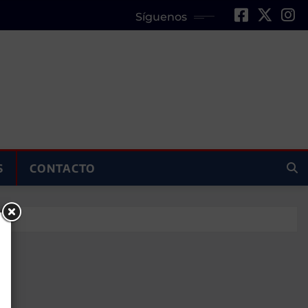
Síguenos
S
CONTACTO