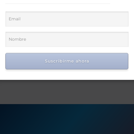
Suscribirme ahora