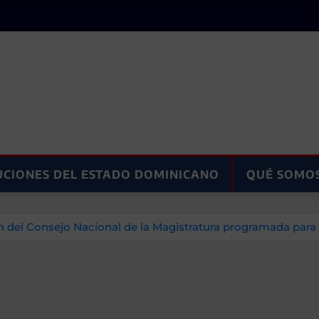
UCIONES DEL ESTADO DOMINICANO
QUÉ SOMO
 del Consejo Nacional de la Magistratura programada para 