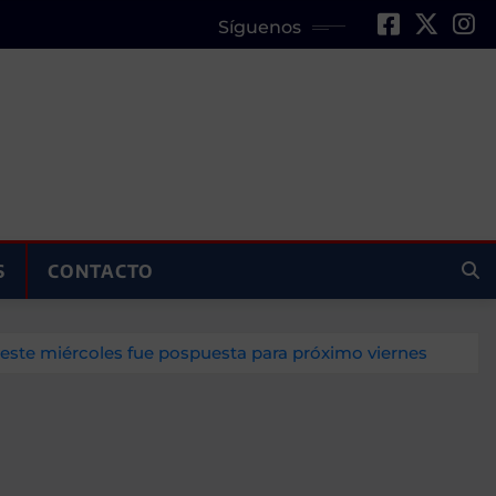
Síguenos
S
CONTACTO
este miércoles fue pospuesta para próximo viernes