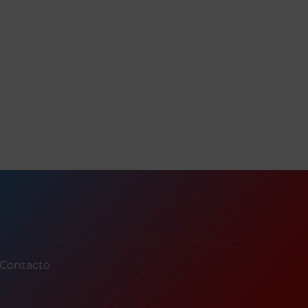
Contacto