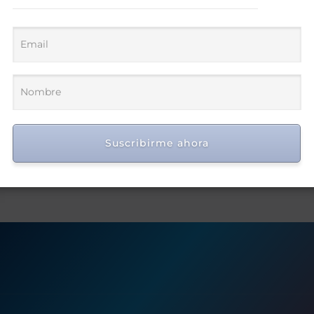
Suscribirme ahora