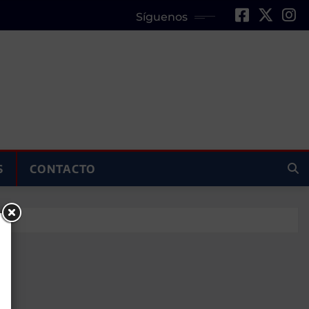
Síguenos
S
CONTACTO