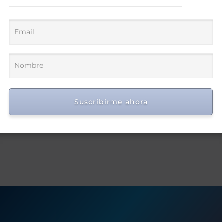
Suscribirme ahora