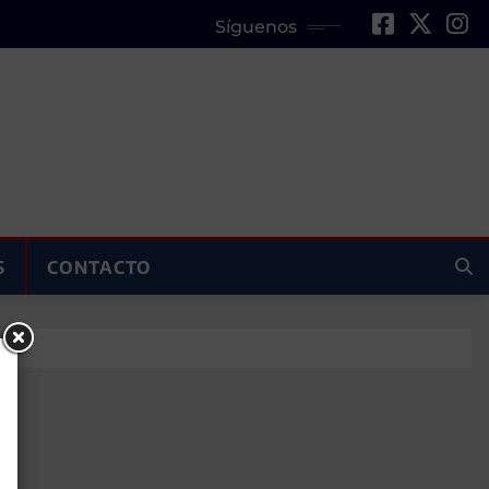
Síguenos
S
CONTACTO