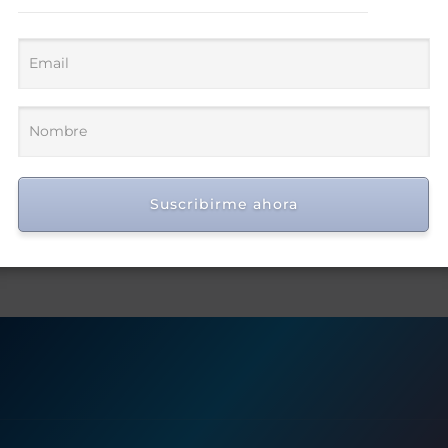
Suscribirme ahora