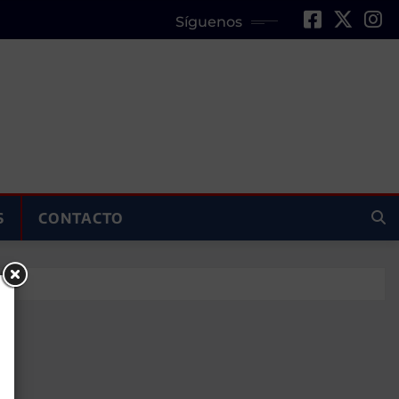
Síguenos
S
CONTACTO